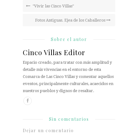
"Vivir las Cinco Villas"
Fotos Antiguas. Ejea de los Caballeros
Sobre el autor
Cinco Villas Editor
Espacio creado, para tratar con más amplitud y
detalle mis vivencias en el entorno de esta
Comarca de Las Cinco Villas y comentar aquellos
eventos, principalmente culturales, acaecidos en
nuestros pueblos y dignos de resaltar.
Sin comentarios
Dejar un comentario