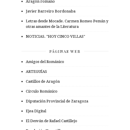
Aragón romano
Javier Barreiro Bordonaba
Letras desde Mocade. Carmen Romeo Pemán y
otras amantes de la Literatura
NOTICIAS. "HOY CINCO VILLAS"
PÁGINAS WEB
Amigos del Románico
ARTEGUÍAS
Castillos de Aragón
Círculo Románico
Diputación Provincial de Zaragoza
Ejea Digital
El Desván de Rafael Castillejo