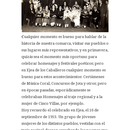
C
ualquier momento es bueno para hablar de la
historia de nuestra comarca, visitar sus pueblos o
sus lugares más representativos, y en primavera,
quizás sea el momento más oportuno para
celebrar homenajes y festivales poéticos; pero
en Ejea de los Caballeros cualquier momento es
bueno para estos acontecimientos: Certámenes
de Música Coral, Concursos de Jota y otros; pero
en épocas pasadas, esporádicamente se
celebraban Homenajes al traje regional y a la
mujer de Cinco Villas, por ejemplo.
Hoy recuerdo el celebrado en Ejea, el 16 de
septiembre de 1953. Un grupo de jóvenes
mujeres de los distintos pueblos, vestidas con el