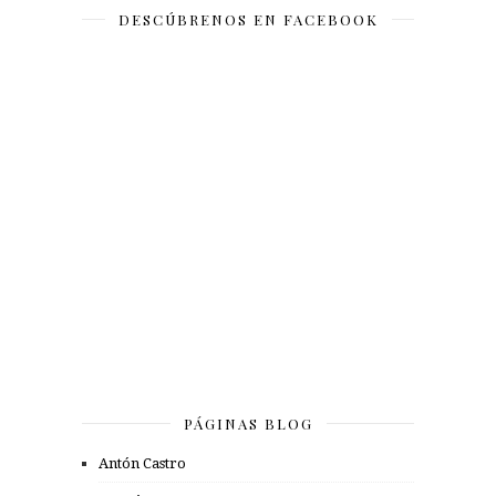
DESCÚBRENOS EN FACEBOOK
PÁGINAS BLOG
Antón Castro