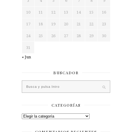
3
4
5
6
7
8
9
10
11
12
13
14
15
16
17
18
19
20
21
22
23
24
25
26
27
28
29
30
31
« Jun
BUSCADOR
CATEGORÍAS
Categorías
COMENTARIOS RECIENTES