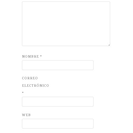
NOMBRE
*
CORREO
ELECTRÓNICO
*
WEB