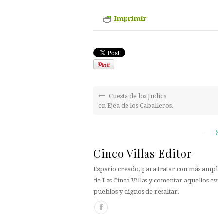
Imprimir
Cuesta de los Judíos
en Ejea de los Caballeros.
Cinco Villas Editor
Espacio creado, para tratar con más ampli
de Las Cinco Villas y comentar aquellos ev
pueblos y dignos de resaltar.