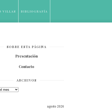
O VILLAS
BIBLIOGRAFÍA
SOBRE ESTA PÁGINA
Presentación
Contacto
ARCHIVOS
os
agosto 2026