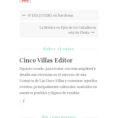
8º DÍA JOTERO en Bardenas
La Música en Ejea de los Caballeros
está de Fiesta.
Sobre el autor
Cinco Villas Editor
Espacio creado, para tratar con más amplitud y
detalle mis vivencias en el entorno de esta
Comarca de Las Cinco Villas y comentar aquellos
eventos, principalmente culturales, acaecidos en
nuestros pueblos y dignos de resaltar.
Sin comentarios