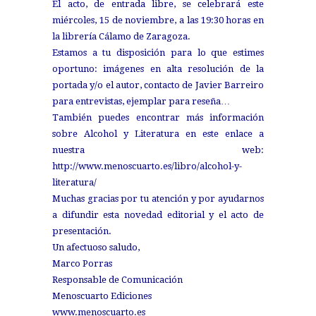
El acto, de entrada libre, se celebrará este
miércoles, 15 de noviembre, a las 19:30 horas en
la librería Cálamo de Zaragoza.
Estamos a tu disposición para lo que estimes
oportuno: imágenes en alta resolución de la
portada y/o el autor, contacto de Javier Barreiro
para entrevistas, ejemplar para reseña…
También puedes encontrar más información
sobre Alcohol y Literatura en este enlace a
nuestra web:
http://www.menoscuarto.es/libro/alcohol-y-
literatura/
Muchas gracias por tu atención y por ayudarnos
a difundir esta novedad editorial y el acto de
presentación.
Un afectuoso saludo,
Marco Porras
Responsable de Comunicación
Menoscuarto Ediciones
www.menoscuarto.es