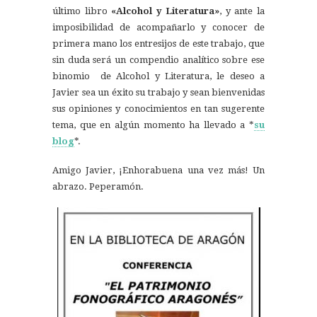
último libro
«Alcohol y Literatura»
, y ante la
imposibilidad de acompañarlo y conocer de
primera mano los entresijos de este trabajo, que
sin duda será un compendio analítico sobre ese
binomio de Alcohol y Literatura, le deseo a
Javier sea un éxito su trabajo y sean bienvenidas
sus opiniones y conocimientos en tan sugerente
tema, que en algún momento ha llevado a *
su
blog
*.
Amigo Javier, ¡Enhorabuena una vez más! Un
abrazo. Peperamón.