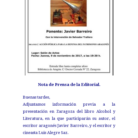
Nota de Prensa de la Editorial.
Buenas tardes,
Adjuntamos información previa a la
presentación en Zaragoza del libro Alcohol y
Literatura, en la que participarán su autor, el
escritor aragonés Javier Barreiro, y el escritor y
cineasta Luis Alegre Saz.