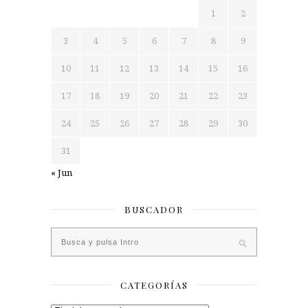
1
2
3
4
5
6
7
8
9
10
11
12
13
14
15
16
17
18
19
20
21
22
23
24
25
26
27
28
29
30
31
« Jun
BUSCADOR
CATEGORÍAS