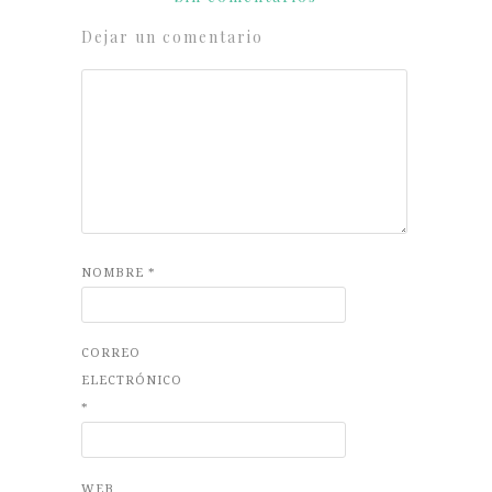
Dejar un comentario
NOMBRE
*
CORREO
ELECTRÓNICO
*
WEB