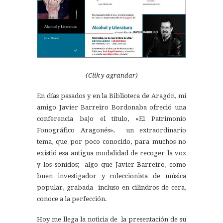
(Clik y agrandar)
En días pasados y en la Biblioteca de Aragón, mi
amigo Javier Barreiro Bordonaba ofreció una
conferencia bajo el título, «El Patrimonio
Fonográfico Aragonés», un extraordinario
tema, que por poco conocido, para muchos no
existió esa antigua modalidad de recoger la voz
y los sonidos; algo que Javier Barreiro, como
buen investigador y coleccionista de música
popular, grabada incluso en cilindros de cera,
conoce a la perfección.
Hoy me llega la noticia de la presentación de su