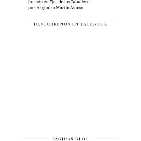
forjado en Ejea de los Caballeros
por Argimiro Martín Alonso.
DESCÚBRENOS EN FACEBOOK
PÁGINAS BLOG