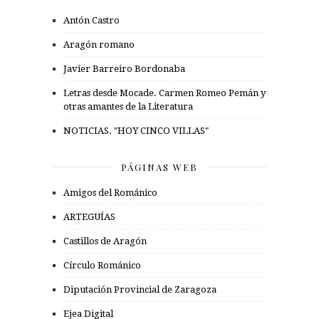
Antón Castro
Aragón romano
Javier Barreiro Bordonaba
Letras desde Mocade. Carmen Romeo Pemán y
otras amantes de la Literatura
NOTICIAS. "HOY CINCO VILLAS"
PÁGINAS WEB
Amigos del Románico
ARTEGUÍAS
Castillos de Aragón
Círculo Románico
Diputación Provincial de Zaragoza
Ejea Digital