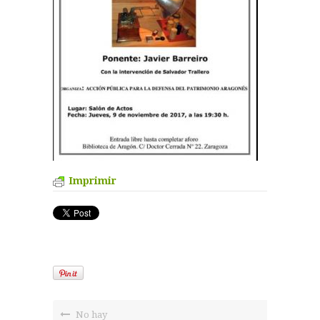
Imprimir
No hay