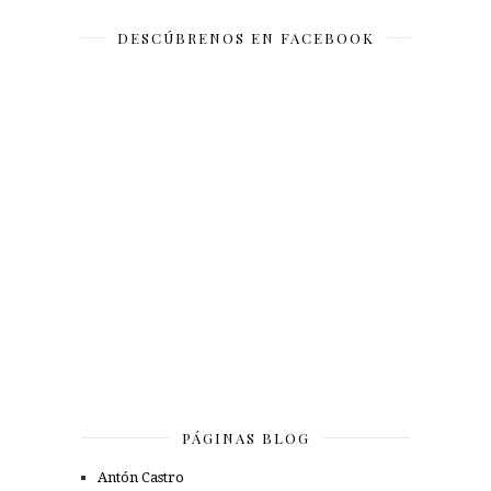
DESCÚBRENOS EN FACEBOOK
PÁGINAS BLOG
Antón Castro