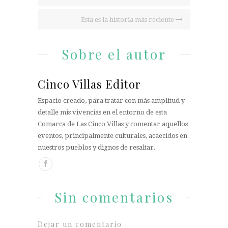
Esta es la historia más reciente
Sobre el autor
Cinco Villas Editor
Espacio creado, para tratar con más amplitud y
detalle mis vivencias en el entorno de esta
Comarca de Las Cinco Villas y comentar aquellos
eventos, principalmente culturales, acaecidos en
nuestros pueblos y dignos de resaltar.
Sin comentarios
Dejar un comentario