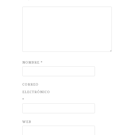
NOMBRE
*
CORREO
ELECTRÓNICO
*
WEB