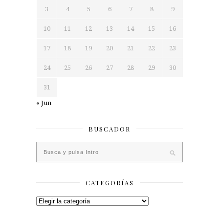
3
4
5
6
7
8
9
10
11
12
13
14
15
16
17
18
19
20
21
22
23
24
25
26
27
28
29
30
31
« Jun
BUSCADOR
CATEGORÍAS
Categorías