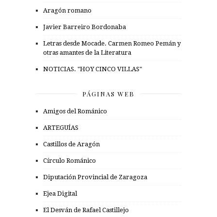
Aragón romano
Javier Barreiro Bordonaba
Letras desde Mocade. Carmen Romeo Pemán y
otras amantes de la Literatura
NOTICIAS. "HOY CINCO VILLAS"
PÁGINAS WEB
Amigos del Románico
ARTEGUÍAS
Castillos de Aragón
Círculo Románico
Diputación Provincial de Zaragoza
Ejea Digital
El Desván de Rafael Castillejo