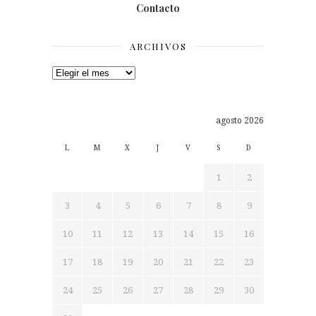
Contacto
ARCHIVOS
Archivos
agosto 2026
L
M
X
J
V
S
D
1
2
3
4
5
6
7
8
9
10
11
12
13
14
15
16
17
18
19
20
21
22
23
24
25
26
27
28
29
30