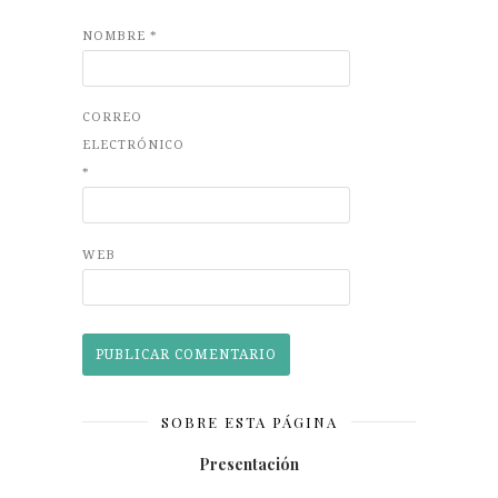
NOMBRE
*
CORREO
ELECTRÓNICO
*
WEB
SOBRE ESTA PÁGINA
Presentación