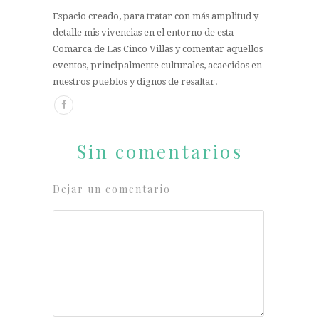
Espacio creado, para tratar con más amplitud y
detalle mis vivencias en el entorno de esta
Comarca de Las Cinco Villas y comentar aquellos
eventos, principalmente culturales, acaecidos en
nuestros pueblos y dignos de resaltar.
Sin comentarios
Dejar un comentario