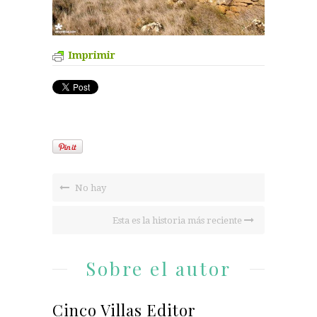
Imprimir
No hay
Esta es la historia más reciente
Sobre el autor
Cinco Villas Editor