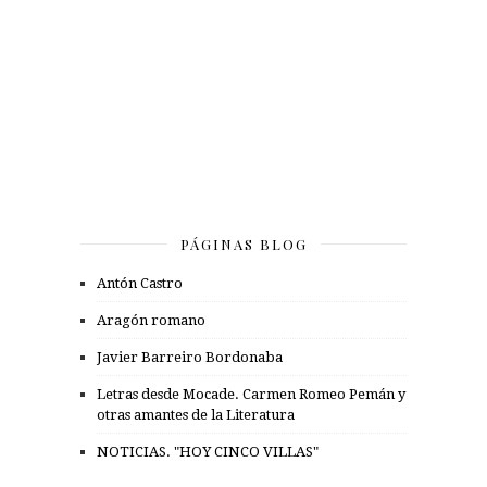
PÁGINAS BLOG
Antón Castro
Aragón romano
Javier Barreiro Bordonaba
Letras desde Mocade. Carmen Romeo Pemán y
otras amantes de la Literatura
NOTICIAS. "HOY CINCO VILLAS"