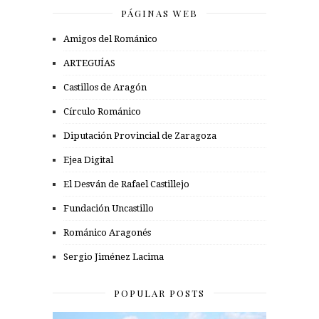
PÁGINAS WEB
Amigos del Románico
ARTEGUÍAS
Castillos de Aragón
Círculo Románico
Diputación Provincial de Zaragoza
Ejea Digital
El Desván de Rafael Castillejo
Fundación Uncastillo
Románico Aragonés
Sergio Jiménez Lacima
POPULAR POSTS