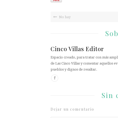
No hay
Sob
Cinco Villas Editor
Espacio creado, para tratar con más ampli
de Las Cinco Villas y comentar aquellos ev
pueblos y dignos de resaltar.
Sin 
Dejar un comentario