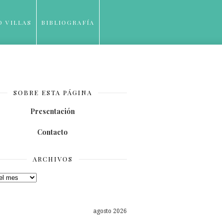
O VILLAS
BIBLIOGRAFÍA
SOBRE ESTA PÁGINA
Presentación
Contacto
ARCHIVOS
os
agosto 2026