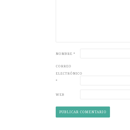
NOMBRE
*
CORREO
ELECTRÓNICO
*
WEB