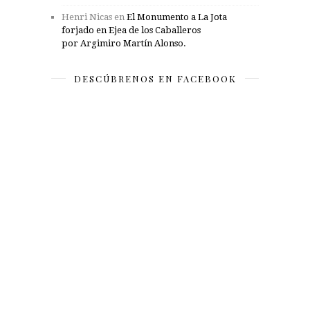
Henri Nicas
en
El Monumento a La Jota
forjado en Ejea de los Caballeros
por Argimiro Martín Alonso.
DESCÚBRENOS EN FACEBOOK