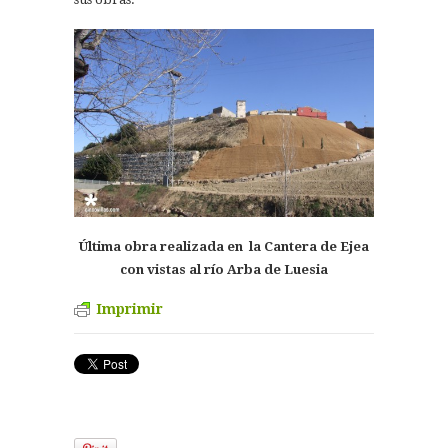
Última obra realizada en la Cantera de Ejea
con vistas al río Arba de Luesia
Imprimir