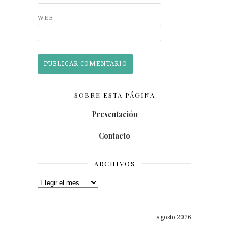
WEB
SOBRE ESTA PÁGINA
Presentación
Contacto
ARCHIVOS
Archivos
agosto 2026