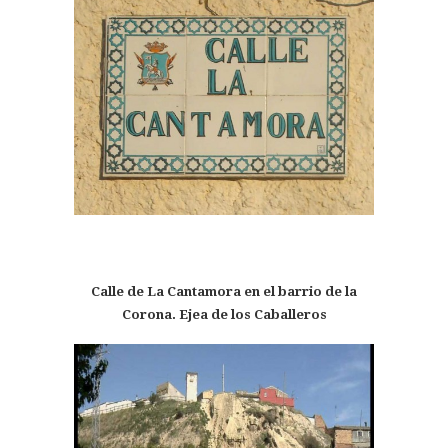
Calle de La Cantamora en el barrio de la
Corona. Ejea de los Caballeros