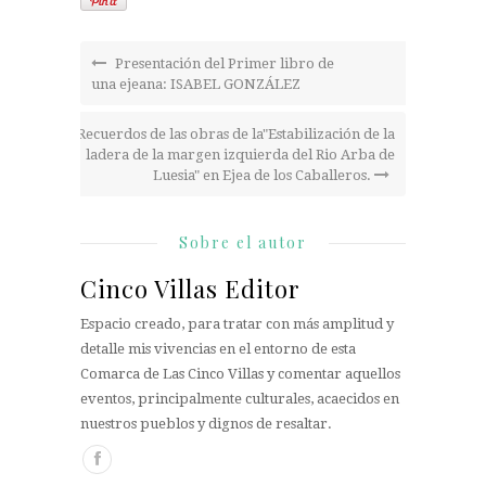
Presentación del Primer libro de
una ejeana: ISABEL GONZÁLEZ
Recuerdos de las obras de la"Estabilización de la
ladera de la margen izquierda del Rio Arba de
Luesia" en Ejea de los Caballeros.
Sobre el autor
Cinco Villas Editor
Espacio creado, para tratar con más amplitud y
detalle mis vivencias en el entorno de esta
Comarca de Las Cinco Villas y comentar aquellos
eventos, principalmente culturales, acaecidos en
nuestros pueblos y dignos de resaltar.