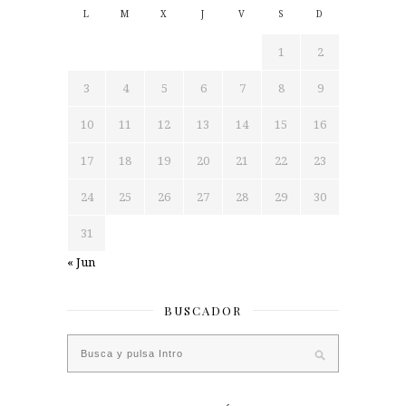
L
M
X
J
V
S
D
1
2
3
4
5
6
7
8
9
10
11
12
13
14
15
16
17
18
19
20
21
22
23
24
25
26
27
28
29
30
31
« Jun
BUSCADOR