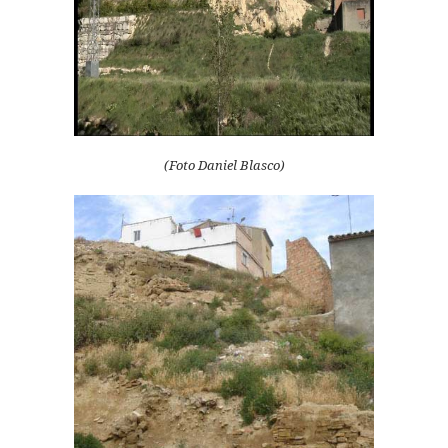
(Foto Daniel Blasco)