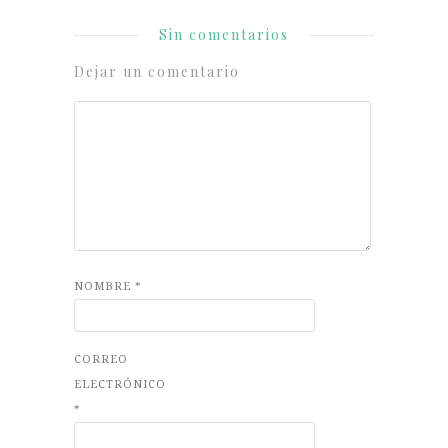
Sin comentarios
Dejar un comentario
NOMBRE
*
CORREO
ELECTRÓNICO
*