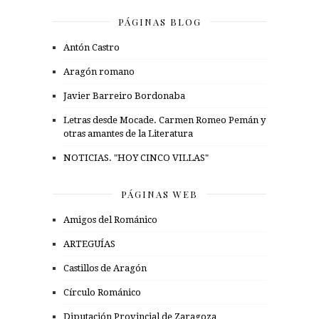
PÁGINAS BLOG
Antón Castro
Aragón romano
Javier Barreiro Bordonaba
Letras desde Mocade. Carmen Romeo Pemán y
otras amantes de la Literatura
NOTICIAS. "HOY CINCO VILLAS"
PÁGINAS WEB
Amigos del Románico
ARTEGUÍAS
Castillos de Aragón
Círculo Románico
Diputación Provincial de Zaragoza