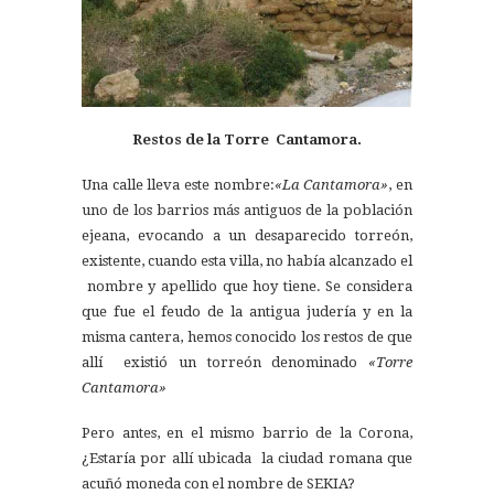
Restos de la Torre Cantamora.
Una calle lleva este nombre:
«La Cantamora»
, en
uno de los barrios más antiguos de la población
ejeana, evocando a un desaparecido torreón,
existente, cuando esta villa, no había alcanzado el
nombre y apellido que hoy tiene. Se considera
que fue el feudo de la antigua judería y en la
misma cantera, hemos conocido los restos de que
allí existió un torreón denominado
«Torre
Cantamora»
Pero antes, en el mismo barrio de la Corona,
¿Estaría por allí ubicada la ciudad romana que
acuñó moneda con el nombre de SEKIA?