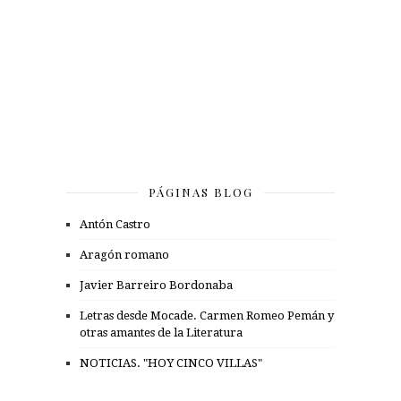
PÁGINAS BLOG
Antón Castro
Aragón romano
Javier Barreiro Bordonaba
Letras desde Mocade. Carmen Romeo Pemán y
otras amantes de la Literatura
NOTICIAS. "HOY CINCO VILLAS"