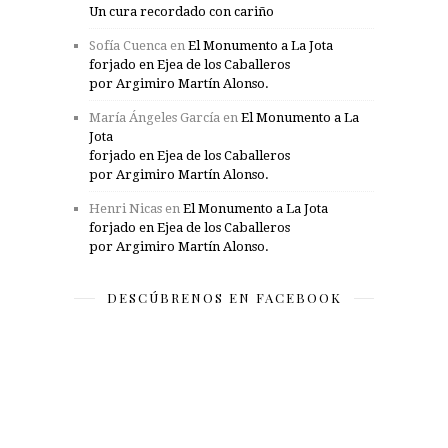
Un cura recordado con cariño
Sofía Cuenca
en
El Monumento a La Jota
forjado en Ejea de los Caballeros
por Argimiro Martín Alonso.
María Ángeles García
en
El Monumento a La
Jota
forjado en Ejea de los Caballeros
por Argimiro Martín Alonso.
Henri Nicas
en
El Monumento a La Jota
forjado en Ejea de los Caballeros
por Argimiro Martín Alonso.
DESCÚBRENOS EN FACEBOOK