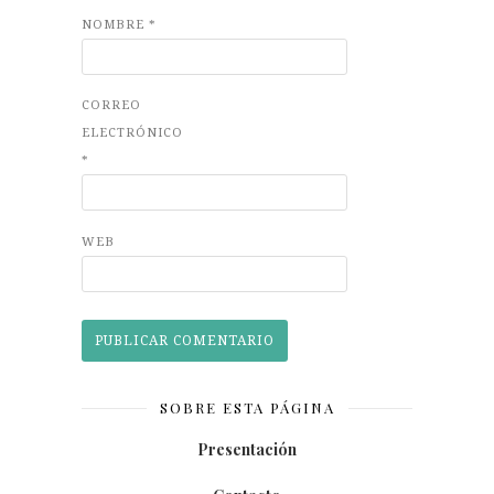
NOMBRE
*
CORREO
ELECTRÓNICO
*
WEB
SOBRE ESTA PÁGINA
Presentación