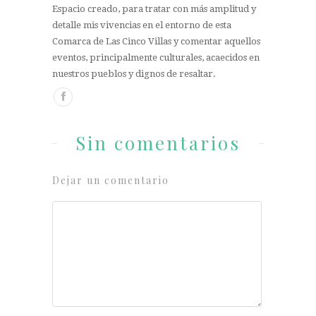
Espacio creado, para tratar con más amplitud y
detalle mis vivencias en el entorno de esta
Comarca de Las Cinco Villas y comentar aquellos
eventos, principalmente culturales, acaecidos en
nuestros pueblos y dignos de resaltar.
Sin comentarios
Dejar un comentario