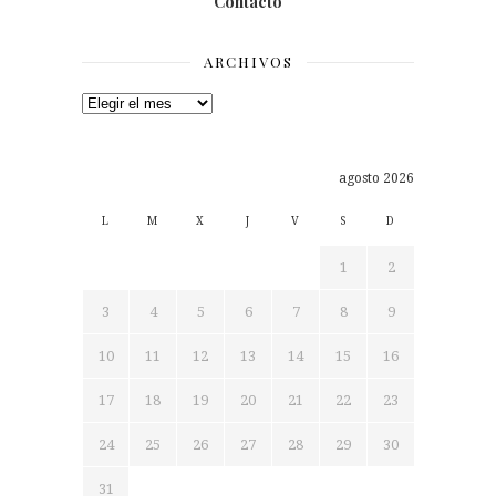
Contacto
ARCHIVOS
Archivos
agosto 2026
L
M
X
J
V
S
D
1
2
3
4
5
6
7
8
9
10
11
12
13
14
15
16
17
18
19
20
21
22
23
24
25
26
27
28
29
30
31