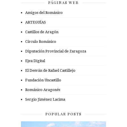
PÁGINAS WEB
Amigos del Románico
ARTEGUÍAS
Castillos de Aragón
Círculo Románico
Diputación Provincial de Zaragoza
Ejea Digital
El Desván de Rafael Castillejo
Fundación Uncastillo
Románico Aragonés
Sergio Jiménez Lacima
POPULAR POSTS