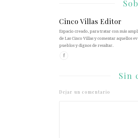
Sob
Cinco Villas Editor
Espacio creado, para tratar con más ampli
de Las Cinco Villas y comentar aquellos ev
pueblos y dignos de resaltar.
Sin 
Dejar un comentario