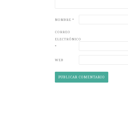
NOMBRE
*
CORREO
ELECTRÓNICO
*
WEB