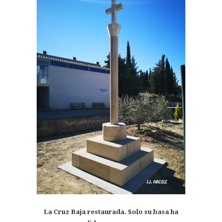
La Cruz Baja restaurada. Solo su basa ha