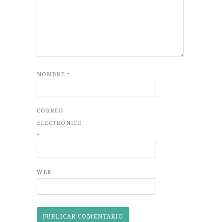
NOMBRE
*
CORREO
ELECTRÓNICO
*
WEB