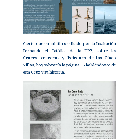
Cierto que en mi libro editado por la Institución
Fernando el Católico de la DPZ, sobre las
Cruces, cruceros y Peirones de las Cinco
Villas
, hoy sobraría la página 38 hablándonos de
esta Cruz y su historia.