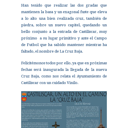
Han tenido que realizar las dos gradas que
mantienen la basa y un exagonal fuste que eleva
a lo alto una bien realizada cruz, también de
piedra, sobre un nuevo capitel, quedando un
bello conjunto a la entrada de Castiliscar, muy
próximo a su lugar primitivo y ante el Campo
de Futbol que ha sabido mantener mientras ha
faltado, el nombre de La Cruz Baja.
Felicitémonos todos por ello, ya que en próximas
fechas será inaugurada la llegada de la nueva
Cruz Baja, como nos relata el Ayuntamiento de
Castiliscar con un cuidado Vinilo.