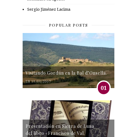
Sergio Jiménez Lacima
POPULAR POSTS
Visitando Gordún en la Bal d’Onsella.
EN 19/06/2007
01
Presentación en Sierra de Luna
del libro «Francisco de Val.