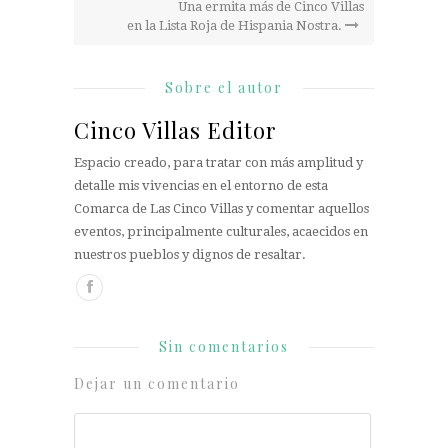
Una ermita más de Cinco Villas
en la Lista Roja de Hispania Nostra.
Sobre el autor
Cinco Villas Editor
Espacio creado, para tratar con más amplitud y
detalle mis vivencias en el entorno de esta
Comarca de Las Cinco Villas y comentar aquellos
eventos, principalmente culturales, acaecidos en
nuestros pueblos y dignos de resaltar.
Sin comentarios
Dejar un comentario