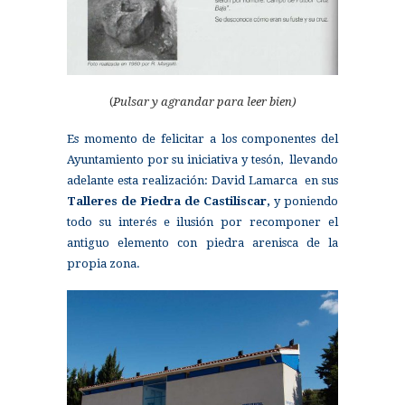
(
Pulsar y agrandar para leer bien)
Es momento de felicitar a los componentes del
Ayuntamiento por su iniciativa y tesón, llevando
adelante esta realización: David Lamarca en sus
Talleres de Piedra de Castiliscar,
y poniendo
todo su interés e ilusión por recomponer el
antiguo elemento con piedra arenisca de la
propia zona.