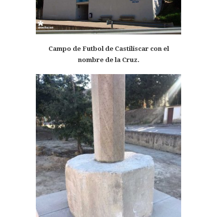
Campo de Futbol de Castiliscar con el
nombre de la Cruz.