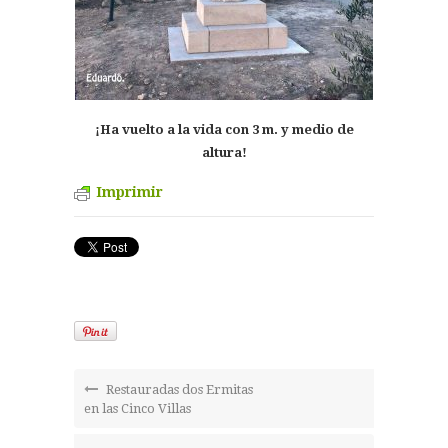
¡Ha vuelto a la vida con 3 m. y medio de
altura!
Imprimir
Restauradas dos Ermitas
en las Cinco Villas