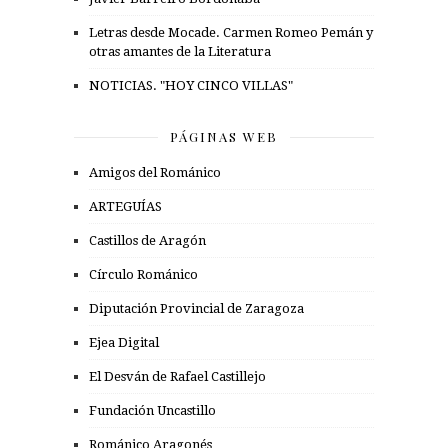
Letras desde Mocade. Carmen Romeo Pemán y
otras amantes de la Literatura
NOTICIAS. "HOY CINCO VILLAS"
PÁGINAS WEB
Amigos del Románico
ARTEGUÍAS
Castillos de Aragón
Círculo Románico
Diputación Provincial de Zaragoza
Ejea Digital
El Desván de Rafael Castillejo
Fundación Uncastillo
Románico Aragonés