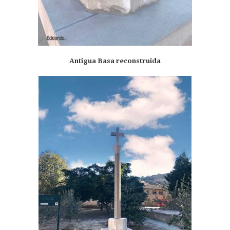
Antigua Basa reconstruida