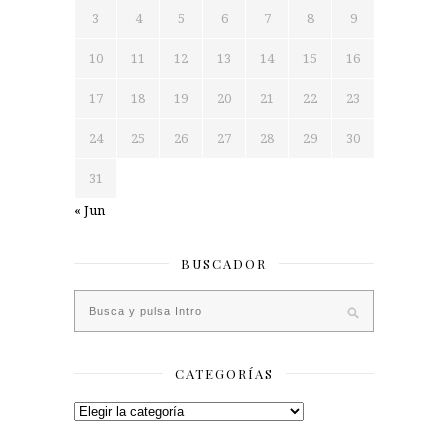
3
4
5
6
7
8
9
10
11
12
13
14
15
16
17
18
19
20
21
22
23
24
25
26
27
28
29
30
31
« Jun
BUSCADOR
CATEGORÍAS
Categorías