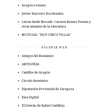
Aragón romano
Javier Barreiro Bordonaba
Letras desde Mocade. Carmen Romeo Pemán y
otras amantes de la Literatura
NOTICIAS. "HOY CINCO VILLAS"
PÁGINAS WEB
Amigos del Románico
ARTEGUÍAS
Castillos de Aragón
Círculo Románico
Diputación Provincial de Zaragoza
Ejea Digital
El Desván de Rafael Castillejo