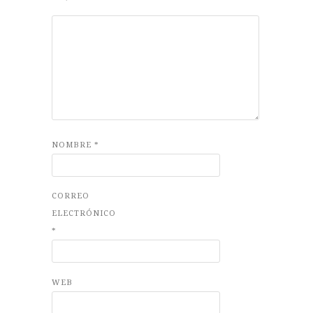
NOMBRE
*
CORREO
ELECTRÓNICO
*
WEB