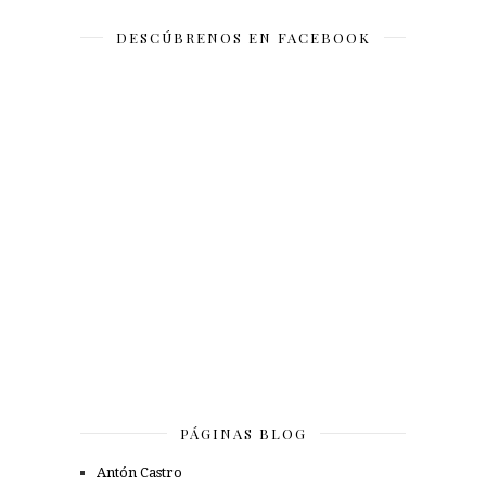
DESCÚBRENOS EN FACEBOOK
PÁGINAS BLOG
Antón Castro