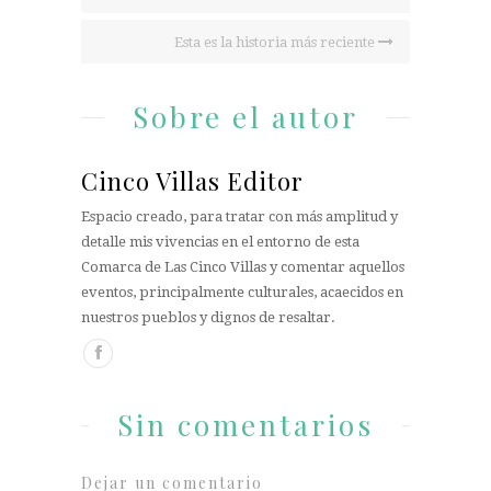
Esta es la historia más reciente
Sobre el autor
Cinco Villas Editor
Espacio creado, para tratar con más amplitud y
detalle mis vivencias en el entorno de esta
Comarca de Las Cinco Villas y comentar aquellos
eventos, principalmente culturales, acaecidos en
nuestros pueblos y dignos de resaltar.
Sin comentarios
Dejar un comentario