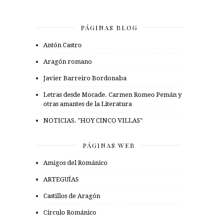
PÁGINAS BLOG
Antón Castro
Aragón romano
Javier Barreiro Bordonaba
Letras desde Mocade. Carmen Romeo Pemán y
otras amantes de la Literatura
NOTICIAS. "HOY CINCO VILLAS"
PÁGINAS WEB
Amigos del Románico
ARTEGUÍAS
Castillos de Aragón
Círculo Románico