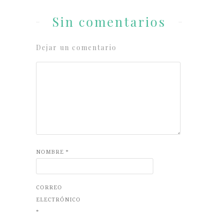
Sin comentarios
Dejar un comentario
NOMBRE
*
CORREO
ELECTRÓNICO
*