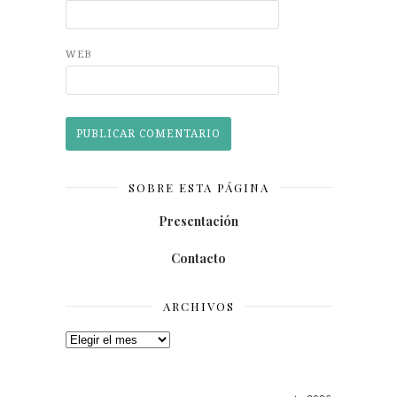
WEB
SOBRE ESTA PÁGINA
Presentación
Contacto
ARCHIVOS
Archivos