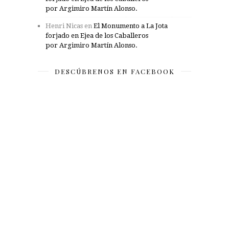
por Argimiro Martín Alonso.
Henri Nicas
en
El Monumento a La Jota
forjado en Ejea de los Caballeros
por Argimiro Martín Alonso.
DESCÚBRENOS EN FACEBOOK