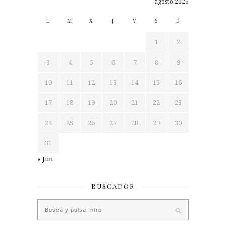
agosto 2026
L
M
X
J
V
S
D
1
2
3
4
5
6
7
8
9
10
11
12
13
14
15
16
17
18
19
20
21
22
23
24
25
26
27
28
29
30
31
« Jun
BUSCADOR