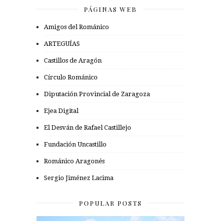
PÁGINAS WEB
Amigos del Románico
ARTEGUÍAS
Castillos de Aragón
Círculo Románico
Diputación Provincial de Zaragoza
Ejea Digital
El Desván de Rafael Castillejo
Fundación Uncastillo
Románico Aragonés
Sergio Jiménez Lacima
POPULAR POSTS