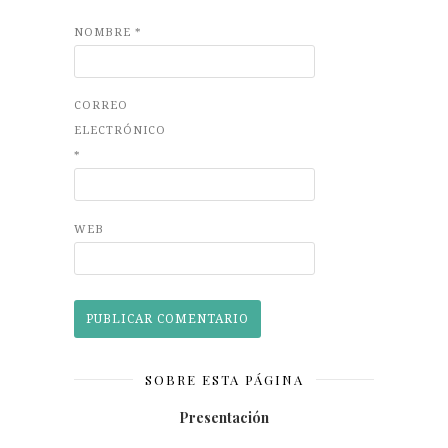
NOMBRE
*
CORREO
ELECTRÓNICO
*
WEB
SOBRE ESTA PÁGINA
Presentación