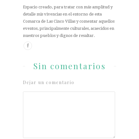
Espacio creado, para tratar con más amplitud y
detalle mis vivencias en el entorno de esta
Comarca de Las Cinco Villas y comentar aquellos
eventos, principalmente culturales, acaecidos en
nuestros pueblos y dignos de resaltar.
Sin comentarios
Dejar un comentario