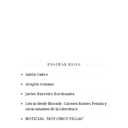
PÁGINAS BLOG
Antón Castro
Aragón romano
Javier Barreiro Bordonaba
Letras desde Mocade. Carmen Romeo Pemán y
otras amantes de la Literatura
NOTICIAS. "HOY CINCO VILLAS"