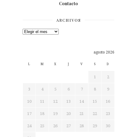
Contacto
ARCHIVOS
Archivos
agosto 2026
L
M
X
J
V
S
D
1
2
3
4
5
6
7
8
9
10
11
12
13
14
15
16
17
18
19
20
21
22
23
24
25
26
27
28
29
30