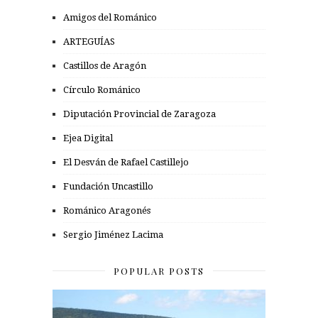
Amigos del Románico
ARTEGUÍAS
Castillos de Aragón
Círculo Románico
Diputación Provincial de Zaragoza
Ejea Digital
El Desván de Rafael Castillejo
Fundación Uncastillo
Románico Aragonés
Sergio Jiménez Lacima
POPULAR POSTS