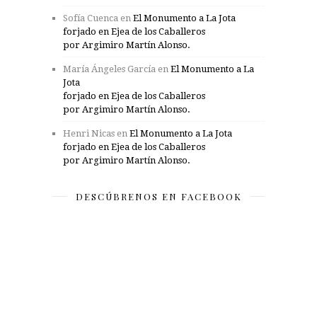
Sofía Cuenca
en
El Monumento a La Jota
forjado en Ejea de los Caballeros
por Argimiro Martín Alonso.
María Ángeles García
en
El Monumento a La
Jota
forjado en Ejea de los Caballeros
por Argimiro Martín Alonso.
Henri Nicas
en
El Monumento a La Jota
forjado en Ejea de los Caballeros
por Argimiro Martín Alonso.
DESCÚBRENOS EN FACEBOOK