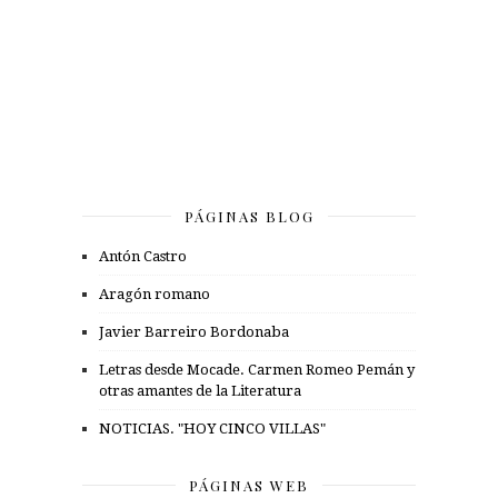
PÁGINAS BLOG
Antón Castro
Aragón romano
Javier Barreiro Bordonaba
Letras desde Mocade. Carmen Romeo Pemán y
otras amantes de la Literatura
NOTICIAS. "HOY CINCO VILLAS"
PÁGINAS WEB