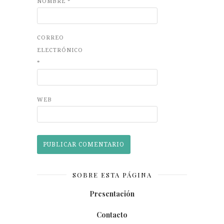
NOMBRE
*
CORREO
ELECTRÓNICO
*
WEB
SOBRE ESTA PÁGINA
Presentación
Contacto