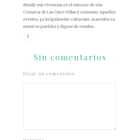
detalle mis vivencias en el entorno de esta
Comarca de Las Cinco Villas y comentar aquellos
eventos, principalmente culturales, acaecidos en
nuestros pueblos y dignos de resaltar.
Sin comentarios
Dejar un comentario