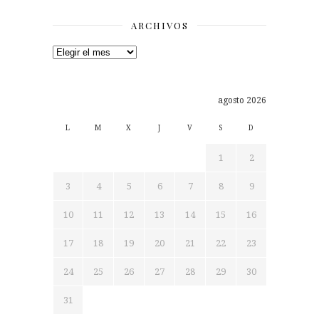
ARCHIVOS
Archivos
agosto 2026
L
M
X
J
V
S
D
1
2
3
4
5
6
7
8
9
10
11
12
13
14
15
16
17
18
19
20
21
22
23
24
25
26
27
28
29
30
31