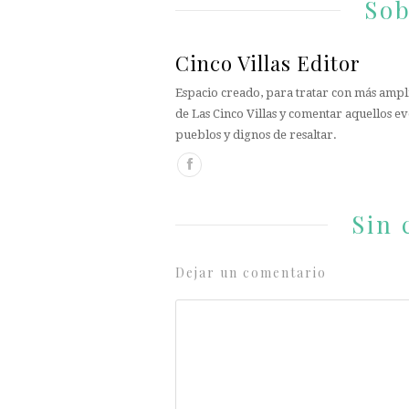
Sob
Cinco Villas Editor
Espacio creado, para tratar con más ampli
de Las Cinco Villas y comentar aquellos ev
pueblos y dignos de resaltar.
Sin 
Dejar un comentario