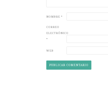
NOMBRE
*
CORREO
ELECTRÓNICO
*
WEB