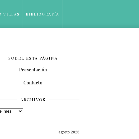
O VILLAS
BIBLIOGRAFÍA
SOBRE ESTA PÁGINA
Presentación
Contacto
ARCHIVOS
os
agosto 2026