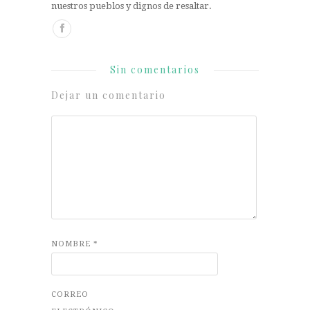
nuestros pueblos y dignos de resaltar.
Sin comentarios
Dejar un comentario
NOMBRE
*
CORREO