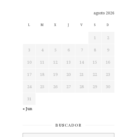
agosto 2026
L
M
X
J
V
S
D
1
2
3
4
5
6
7
8
9
10
11
12
13
14
15
16
17
18
19
20
21
22
23
24
25
26
27
28
29
30
31
« Jun
BUSCADOR