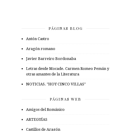
PÁGINAS BLOG
Antón Castro
Aragón romano
Javier Barreiro Bordonaba
Letras desde Mocade. Carmen Romeo Pemán y
otras amantes de la Literatura
NOTICIAS. "HOY CINCO VILLAS"
PÁGINAS WEB
Amigos del Románico
ARTEGUÍAS
Castillos de Aragón