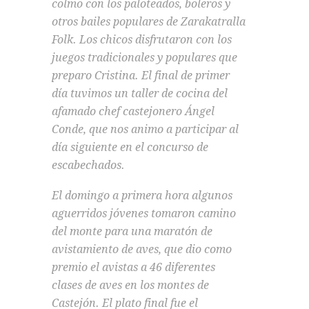
colmo con los paloteados, boleros y
otros bailes populares de Zarakatralla
Folk. Los chicos disfrutaron con los
juegos tradicionales y populares que
preparo Cristina. El final de primer
día tuvimos un taller de cocina del
afamado chef castejonero Ángel
Conde, que nos animo a participar al
día siguiente en el concurso de
escabechados.
El domingo a primera hora algunos
aguerridos jóvenes tomaron camino
del monte para una maratón de
avistamiento de aves, que dio como
premio el avistas a 46 diferentes
clases de aves en los montes de
Castejón. El plato final fue el