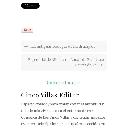
Las antiguas bodegas de Piedratajada.
El pasodoble "Sierra de Luna"; de Francisco
García de Val
Sobre el autor
Cinco Villas Editor
Espacio creado, para tratar con más amplitud y
detalle mis vivencias en el entorno de esta
Comarca de Las Cinco Villas y comentar aquellos
eventos, principalmente culturales, acaecidos en