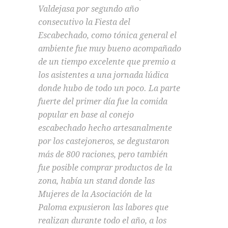
Valdejasa por segundo año
consecutivo la Fiesta del
Escabechado, como tónica general el
ambiente fue muy bueno acompañado
de un tiempo excelente que premio a
los asistentes a una jornada lúdica
donde hubo de todo un poco. La parte
fuerte del primer día fue la comida
popular en base al conejo
escabechado hecho artesanalmente
por los castejoneros, se degustaron
más de 800 raciones, pero también
fue posible comprar productos de la
zona, había un stand donde las
Mujeres de la Asociación de la
Paloma expusieron las labores que
realizan durante todo el año, a los