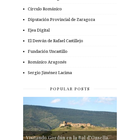
Círculo Románico
Diputación Provincial de Zaragoza
Ejea Digital
El Desván de Rafael Castillejo
Fundación Uncastillo
Románico Aragonés
Sergio Jiménez Lacima
POPULAR POSTS
Visitando Gordún en la Bal d’Onsella.