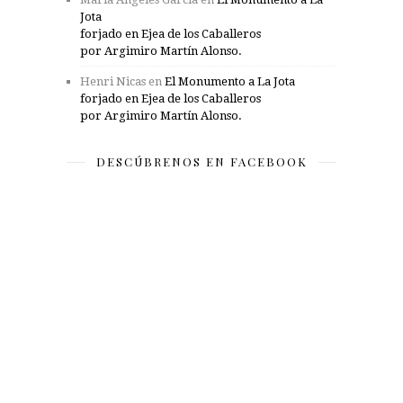
Jota
forjado en Ejea de los Caballeros
por Argimiro Martín Alonso.
Henri Nicas
en
El Monumento a La Jota
forjado en Ejea de los Caballeros
por Argimiro Martín Alonso.
DESCÚBRENOS EN FACEBOOK