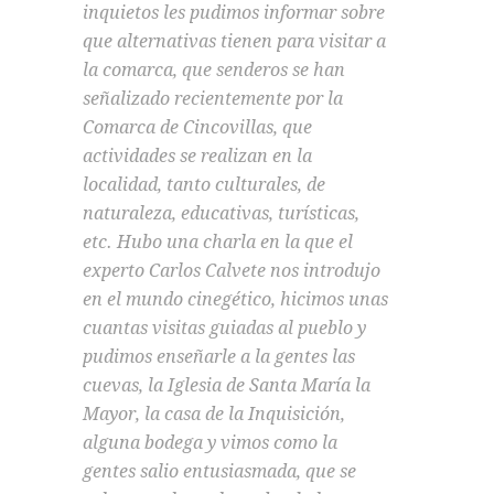
inquietos les pudimos informar sobre
que alternativas tienen para visitar a
la comarca, que senderos se han
señalizado recientemente por la
Comarca de Cincovillas, que
actividades se realizan en la
localidad, tanto culturales, de
naturaleza, educativas, turísticas,
etc. Hubo una charla en la que el
experto Carlos Calvete nos introdujo
en el mundo cinegético, hicimos unas
cuantas visitas guiadas al pueblo y
pudimos enseñarle a la gentes las
cuevas, la Iglesia de Santa María la
Mayor, la casa de la Inquisición,
alguna bodega y vimos como la
gentes salio entusiasmada, que se