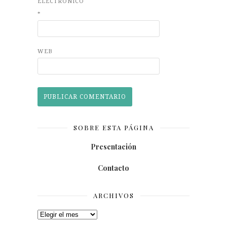
ELECTRÓNICO
*
WEB
SOBRE ESTA PÁGINA
Presentación
Contacto
ARCHIVOS
Archivos