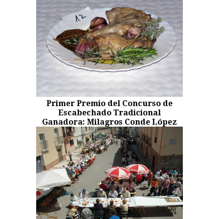
Primer Premio del Concurso de
Escabechado Tradicional
Ganadora: Milagros Conde López