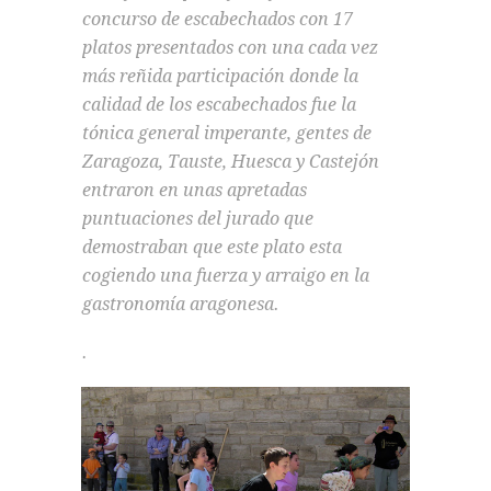
concurso de escabechados con 17
platos presentados con una cada vez
más reñida participación donde la
calidad de los escabechados fue la
tónica general imperante, gentes de
Zaragoza, Tauste, Huesca y Castejón
entraron en unas apretadas
puntuaciones del jurado que
demostraban que este plato esta
cogiendo una fuerza y arraigo en la
gastronomía aragonesa.
.