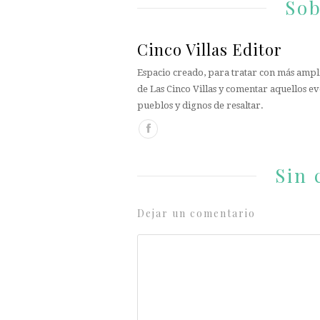
Sob
Cinco Villas Editor
Espacio creado, para tratar con más ampli
de Las Cinco Villas y comentar aquellos ev
pueblos y dignos de resaltar.
Sin 
Dejar un comentario