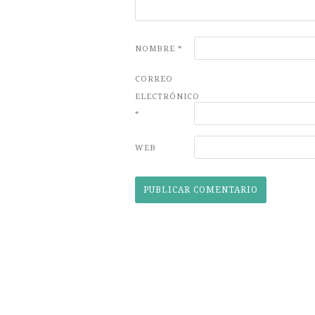
NOMBRE
*
CORREO
ELECTRÓNICO
*
WEB