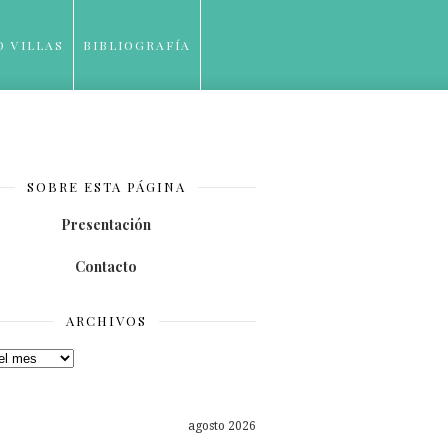
O VILLAS
BIBLIOGRAFÍA
SOBRE ESTA PÁGINA
Presentación
Contacto
ARCHIVOS
os
agosto 2026