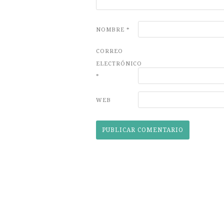
NOMBRE
*
CORREO
ELECTRÓNICO
*
WEB