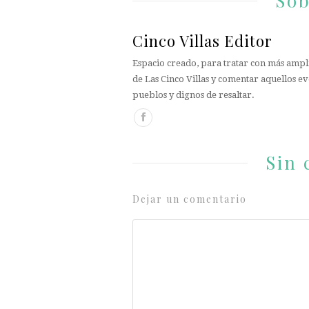
Sob
Cinco Villas Editor
Espacio creado, para tratar con más ampli
de Las Cinco Villas y comentar aquellos ev
pueblos y dignos de resaltar.
Sin 
Dejar un comentario