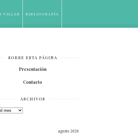
O VILLAS
BIBLIOGRAFÍA
SOBRE ESTA PÁGINA
Presentación
Contacto
ARCHIVOS
os
agosto 2026