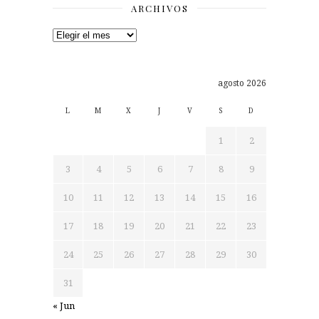
ARCHIVOS
Archivos
agosto 2026
L
M
X
J
V
S
D
1
2
3
4
5
6
7
8
9
10
11
12
13
14
15
16
17
18
19
20
21
22
23
24
25
26
27
28
29
30
31
« Jun