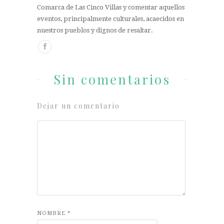
Comarca de Las Cinco Villas y comentar aquellos
eventos, principalmente culturales, acaecidos en
nuestros pueblos y dignos de resaltar.
Sin comentarios
Dejar un comentario
NOMBRE
*