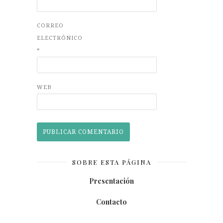
CORREO
ELECTRÓNICO
*
WEB
SOBRE ESTA PÁGINA
Presentación
Contacto