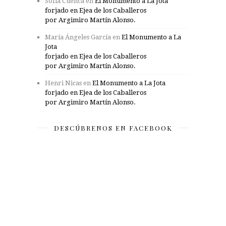
Sofía Cuenca
en
El Monumento a La Jota
forjado en Ejea de los Caballeros
por Argimiro Martín Alonso.
María Ángeles García
en
El Monumento a La
Jota
forjado en Ejea de los Caballeros
por Argimiro Martín Alonso.
Henri Nicas
en
El Monumento a La Jota
forjado en Ejea de los Caballeros
por Argimiro Martín Alonso.
DESCÚBRENOS EN FACEBOOK