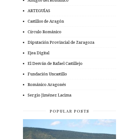
Amigos del Románico
ARTEGUÍAS
Castillos de Aragón
Círculo Románico
Diputación Provincial de Zaragoza
Ejea Digital
El Desván de Rafael Castillejo
Fundación Uncastillo
Románico Aragonés
Sergio Jiménez Lacima
POPULAR POSTS