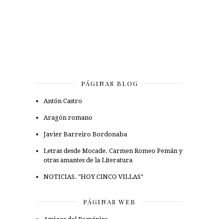
PÁGINAS BLOG
Antón Castro
Aragón romano
Javier Barreiro Bordonaba
Letras desde Mocade. Carmen Romeo Pemán y
otras amantes de la Literatura
NOTICIAS. "HOY CINCO VILLAS"
PÁGINAS WEB