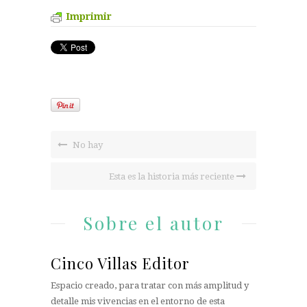
Imprimir
No hay
Esta es la historia más reciente
Sobre el autor
Cinco Villas Editor
Espacio creado, para tratar con más amplitud y
detalle mis vivencias en el entorno de esta