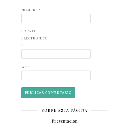
NOMBRE
*
CORREO
ELECTRÓNICO
*
WEB
SOBRE ESTA PÁGINA
Presentación