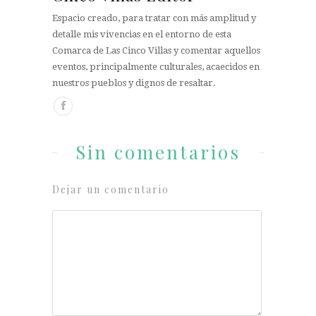
Espacio creado, para tratar con más amplitud y
detalle mis vivencias en el entorno de esta
Comarca de Las Cinco Villas y comentar aquellos
eventos, principalmente culturales, acaecidos en
nuestros pueblos y dignos de resaltar.
Sin comentarios
Dejar un comentario