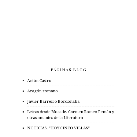
PÁGINAS BLOG
Antón Castro
Aragón romano
Javier Barreiro Bordonaba
Letras desde Mocade. Carmen Romeo Pemán y
otras amantes de la Literatura
NOTICIAS. "HOY CINCO VILLAS"