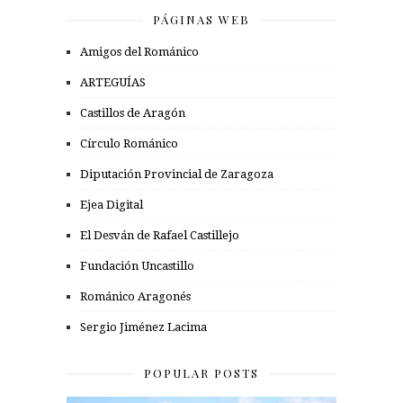
PÁGINAS WEB
Amigos del Románico
ARTEGUÍAS
Castillos de Aragón
Círculo Románico
Diputación Provincial de Zaragoza
Ejea Digital
El Desván de Rafael Castillejo
Fundación Uncastillo
Románico Aragonés
Sergio Jiménez Lacima
POPULAR POSTS