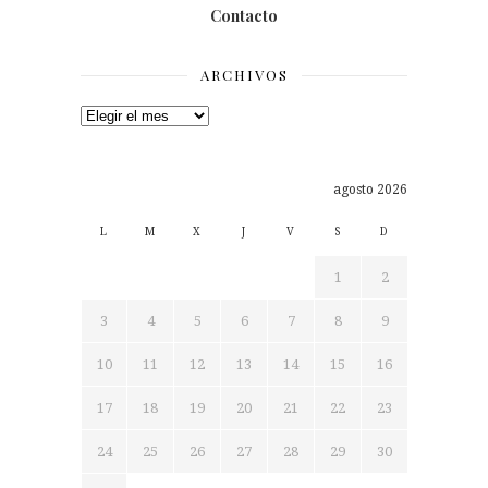
Contacto
ARCHIVOS
Archivos
agosto 2026
L
M
X
J
V
S
D
1
2
3
4
5
6
7
8
9
10
11
12
13
14
15
16
17
18
19
20
21
22
23
24
25
26
27
28
29
30