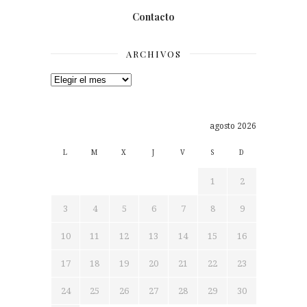
Contacto
ARCHIVOS
Archivos
agosto 2026
L
M
X
J
V
S
D
1
2
3
4
5
6
7
8
9
10
11
12
13
14
15
16
17
18
19
20
21
22
23
24
25
26
27
28
29
30