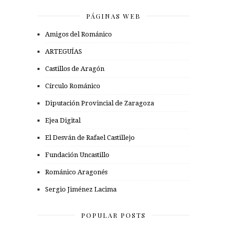
PÁGINAS WEB
Amigos del Románico
ARTEGUÍAS
Castillos de Aragón
Círculo Románico
Diputación Provincial de Zaragoza
Ejea Digital
El Desván de Rafael Castillejo
Fundación Uncastillo
Románico Aragonés
Sergio Jiménez Lacima
POPULAR POSTS