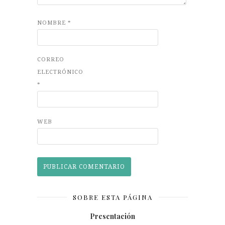
NOMBRE
*
CORREO
ELECTRÓNICO
*
WEB
SOBRE ESTA PÁGINA
Presentación