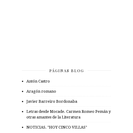
PÁGINAS BLOG
Antón Castro
Aragón romano
Javier Barreiro Bordonaba
Letras desde Mocade. Carmen Romeo Pemán y
otras amantes de la Literatura
NOTICIAS. "HOY CINCO VILLAS"