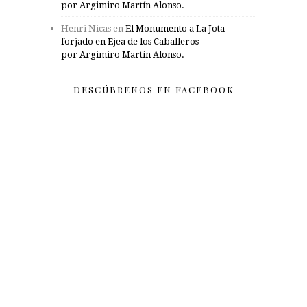
por Argimiro Martín Alonso.
Henri Nicas
en
El Monumento a La Jota
forjado en Ejea de los Caballeros
por Argimiro Martín Alonso.
DESCÚBRENOS EN FACEBOOK