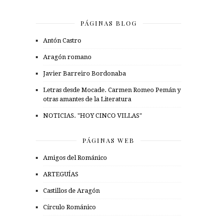
PÁGINAS BLOG
Antón Castro
Aragón romano
Javier Barreiro Bordonaba
Letras desde Mocade. Carmen Romeo Pemán y
otras amantes de la Literatura
NOTICIAS. "HOY CINCO VILLAS"
PÁGINAS WEB
Amigos del Románico
ARTEGUÍAS
Castillos de Aragón
Círculo Románico