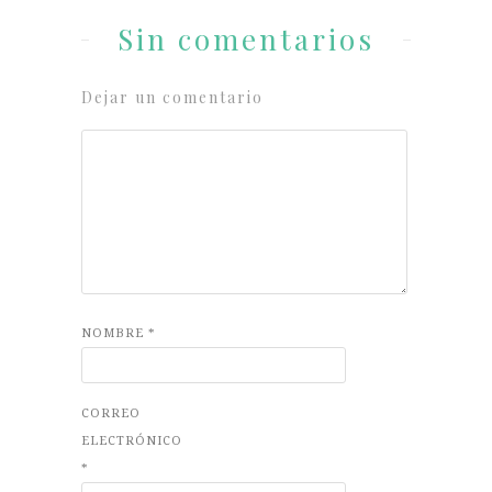
Sin comentarios
Dejar un comentario
NOMBRE
*
CORREO
ELECTRÓNICO
*