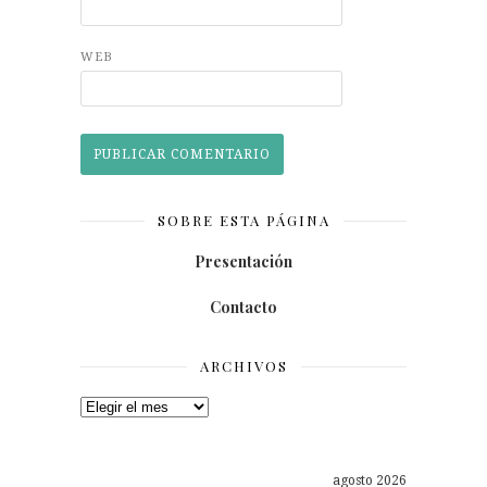
WEB
SOBRE ESTA PÁGINA
Presentación
Contacto
ARCHIVOS
Archivos
agosto 2026