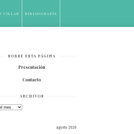
O VILLAS
BIBLIOGRAFÍA
SOBRE ESTA PÁGINA
Presentación
Contacto
ARCHIVOS
os
agosto 2026