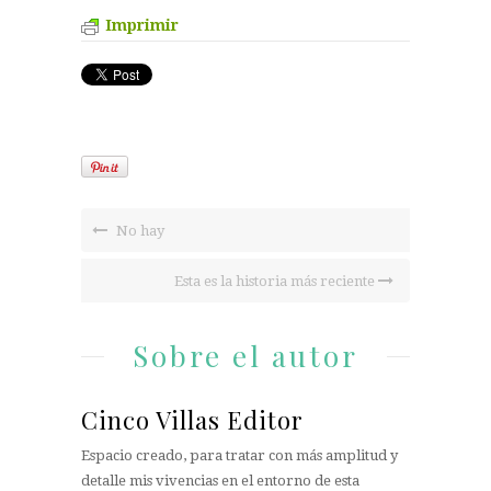
Imprimir
No hay
Esta es la historia más reciente
Sobre el autor
Cinco Villas Editor
Espacio creado, para tratar con más amplitud y
detalle mis vivencias en el entorno de esta