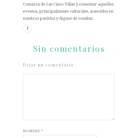
Comarca de Las Cinco Villas y comentar aquellos
eventos, principalmente culturales, acaecidos en
nuestros pueblos y dignos de resaltar.
Sin comentarios
Dejar un comentario
NOMBRE
*