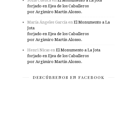
Sofía Cuenca
en
El Monumento a La Jota
forjado en Ejea de los Caballeros
por Argimiro Martín Alonso.
María Ángeles García
en
El Monumento a La
Jota
forjado en Ejea de los Caballeros
por Argimiro Martín Alonso.
Henri Nicas
en
El Monumento a La Jota
forjado en Ejea de los Caballeros
por Argimiro Martín Alonso.
DESCÚBRENOS EN FACEBOOK