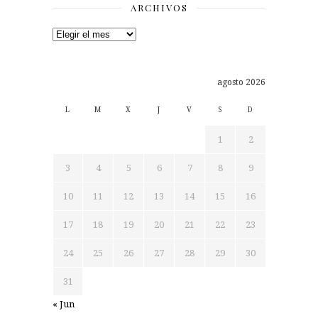
ARCHIVOS
Archivos
agosto 2026
L
M
X
J
V
S
D
1
2
3
4
5
6
7
8
9
10
11
12
13
14
15
16
17
18
19
20
21
22
23
24
25
26
27
28
29
30
31
« Jun