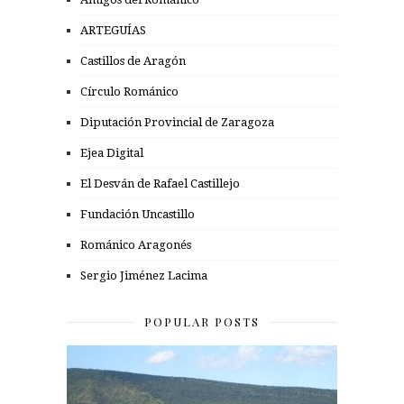
ARTEGUÍAS
Castillos de Aragón
Círculo Románico
Diputación Provincial de Zaragoza
Ejea Digital
El Desván de Rafael Castillejo
Fundación Uncastillo
Románico Aragonés
Sergio Jiménez Lacima
POPULAR POSTS