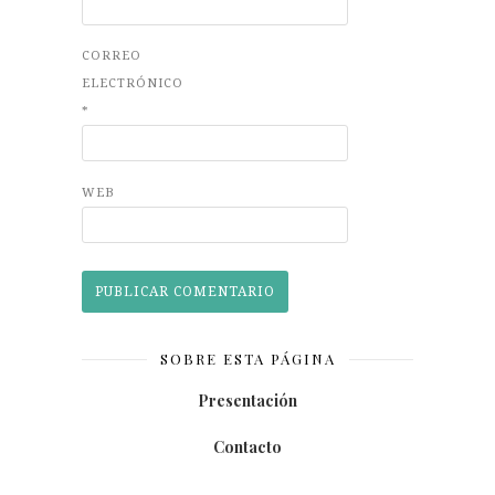
CORREO
ELECTRÓNICO
*
WEB
SOBRE ESTA PÁGINA
Presentación
Contacto