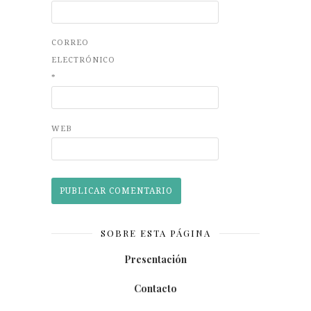
CORREO
ELECTRÓNICO
*
WEB
SOBRE ESTA PÁGINA
Presentación
Contacto