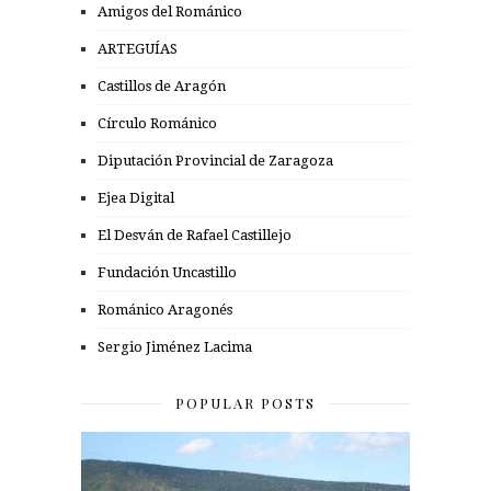
Amigos del Románico
ARTEGUÍAS
Castillos de Aragón
Círculo Románico
Diputación Provincial de Zaragoza
Ejea Digital
El Desván de Rafael Castillejo
Fundación Uncastillo
Románico Aragonés
Sergio Jiménez Lacima
POPULAR POSTS