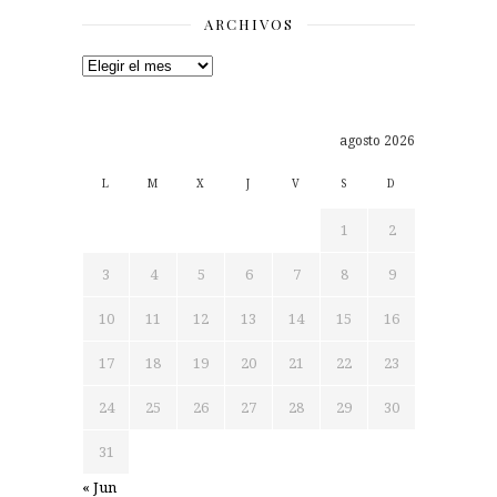
ARCHIVOS
Archivos
agosto 2026
L
M
X
J
V
S
D
1
2
3
4
5
6
7
8
9
10
11
12
13
14
15
16
17
18
19
20
21
22
23
24
25
26
27
28
29
30
31
« Jun