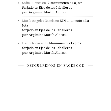
Sofía Cuenca
en
El Monumento a La Jota
forjado en Ejea de los Caballeros
por Argimiro Martín Alonso.
María Ángeles García
en
El Monumento a La
Jota
forjado en Ejea de los Caballeros
por Argimiro Martín Alonso.
Henri Nicas
en
El Monumento a La Jota
forjado en Ejea de los Caballeros
por Argimiro Martín Alonso.
DESCÚBRENOS EN FACEBOOK