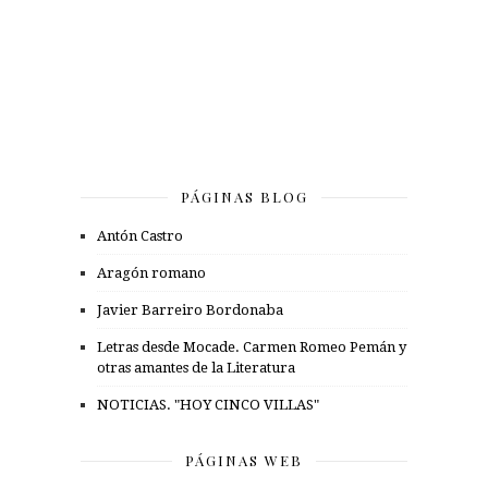
PÁGINAS BLOG
Antón Castro
Aragón romano
Javier Barreiro Bordonaba
Letras desde Mocade. Carmen Romeo Pemán y
otras amantes de la Literatura
NOTICIAS. "HOY CINCO VILLAS"
PÁGINAS WEB