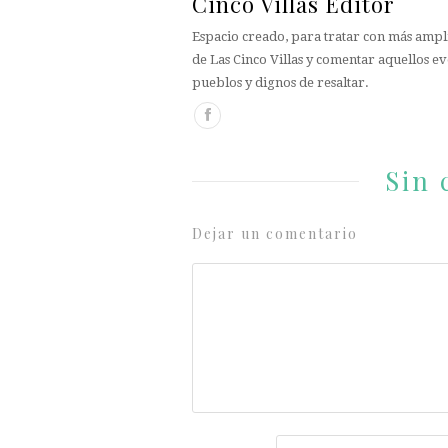
Cinco Villas Editor
Espacio creado, para tratar con más ampli
de Las Cinco Villas y comentar aquellos ev
pueblos y dignos de resaltar.
Sin 
Dejar un comentario