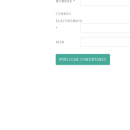
NOMBRE
*
CORREO
ELECTRÓNICO
*
WEB