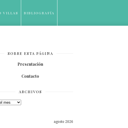
O VILLAS
BIBLIOGRAFÍA
SOBRE ESTA PÁGINA
Presentación
Contacto
ARCHIVOS
os
agosto 2026