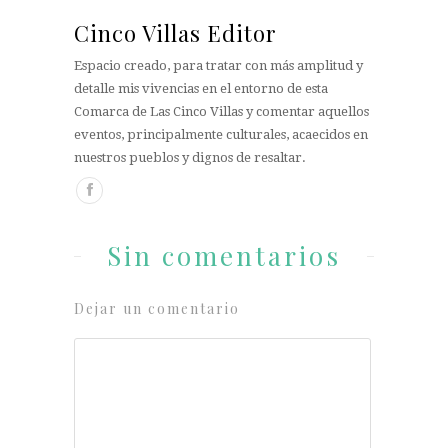
Cinco Villas Editor
Espacio creado, para tratar con más amplitud y
detalle mis vivencias en el entorno de esta
Comarca de Las Cinco Villas y comentar aquellos
eventos, principalmente culturales, acaecidos en
nuestros pueblos y dignos de resaltar.
Sin comentarios
Dejar un comentario