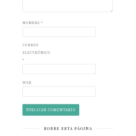
NOMBRE
*
CORREO
ELECTRÓNICO
*
WEB
SOBRE ESTA PÁGINA