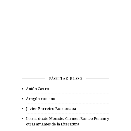
PÁGINAS BLOG
Antón Castro
Aragón romano
Javier Barreiro Bordonaba
Letras desde Mocade. Carmen Romeo Pemán y
otras amantes de la Literatura