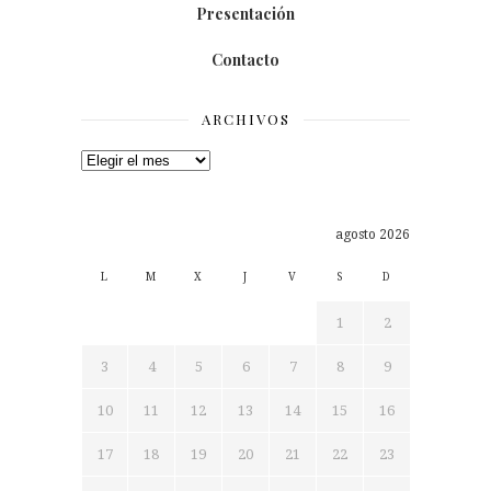
Presentación
Contacto
ARCHIVOS
Archivos
agosto 2026
L
M
X
J
V
S
D
1
2
3
4
5
6
7
8
9
10
11
12
13
14
15
16
17
18
19
20
21
22
23