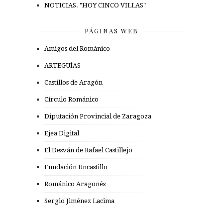
NOTICIAS. "HOY CINCO VILLAS"
PÁGINAS WEB
Amigos del Románico
ARTEGUÍAS
Castillos de Aragón
Círculo Románico
Diputación Provincial de Zaragoza
Ejea Digital
El Desván de Rafael Castillejo
Fundación Uncastillo
Románico Aragonés
Sergio Jiménez Lacima