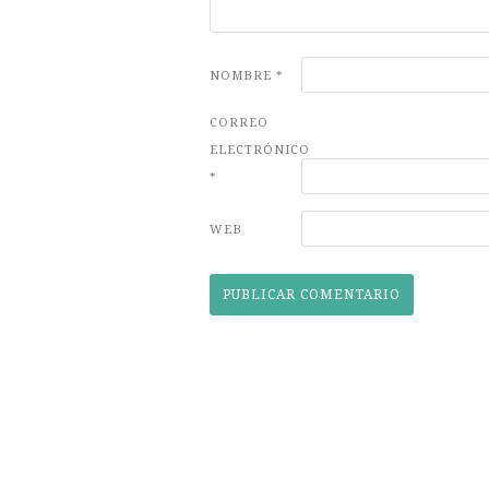
NOMBRE
*
CORREO
ELECTRÓNICO
*
WEB