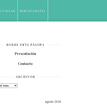
O VILLAS
BIBLIOGRAFÍA
SOBRE ESTA PÁGINA
Presentación
Contacto
ARCHIVOS
os
agosto 2026