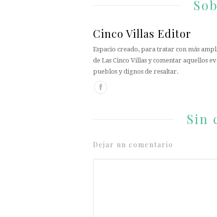
Sob
Cinco Villas Editor
Espacio creado, para tratar con más ampli
de Las Cinco Villas y comentar aquellos ev
pueblos y dignos de resaltar.
Sin 
Dejar un comentario