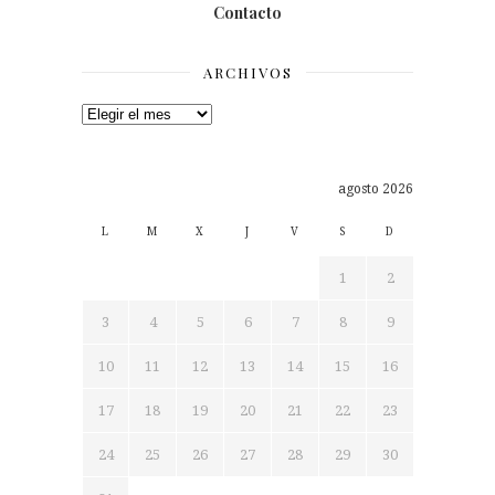
Contacto
ARCHIVOS
Archivos
agosto 2026
L
M
X
J
V
S
D
1
2
3
4
5
6
7
8
9
10
11
12
13
14
15
16
17
18
19
20
21
22
23
24
25
26
27
28
29
30