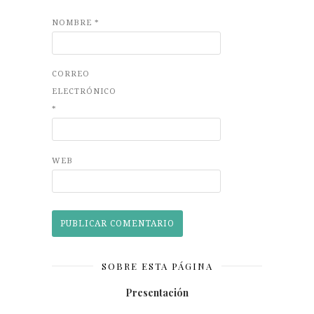
NOMBRE
*
CORREO
ELECTRÓNICO
*
WEB
SOBRE ESTA PÁGINA
Presentación