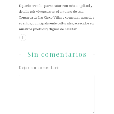
Espacio creado, para tratar con más amplitud y
detalle mis vivencias en el entorno de esta
Comarca de Las Cinco Villas y comentar aquellos
eventos, principalmente culturales, acaecidos en
nuestros pueblos y dignos de resaltar.
Sin comentarios
Dejar un comentario