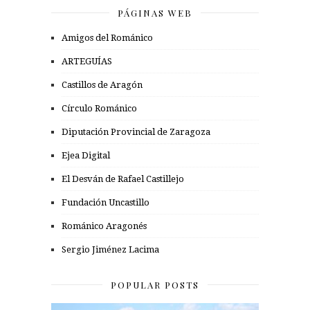
PÁGINAS WEB
Amigos del Románico
ARTEGUÍAS
Castillos de Aragón
Círculo Románico
Diputación Provincial de Zaragoza
Ejea Digital
El Desván de Rafael Castillejo
Fundación Uncastillo
Románico Aragonés
Sergio Jiménez Lacima
POPULAR POSTS