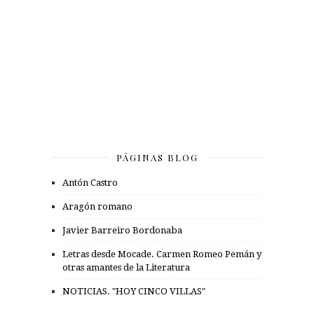
PÁGINAS BLOG
Antón Castro
Aragón romano
Javier Barreiro Bordonaba
Letras desde Mocade. Carmen Romeo Pemán y
otras amantes de la Literatura
NOTICIAS. "HOY CINCO VILLAS"