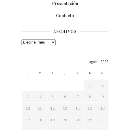
Presentación
Contacto
ARCHIVOS
Archivos
agosto 2026
L
M
X
J
V
S
D
1
2
3
4
5
6
7
8
9
10
11
12
13
14
15
16
17
18
19
20
21
22
23