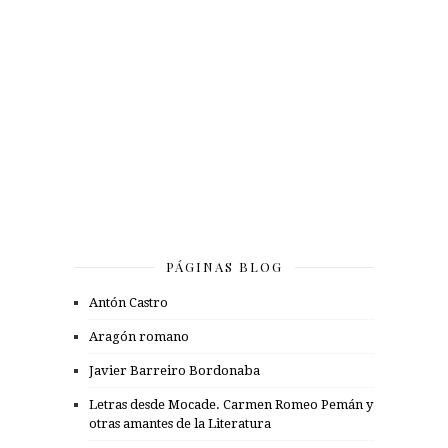
PÁGINAS BLOG
Antón Castro
Aragón romano
Javier Barreiro Bordonaba
Letras desde Mocade. Carmen Romeo Pemán y
otras amantes de la Literatura