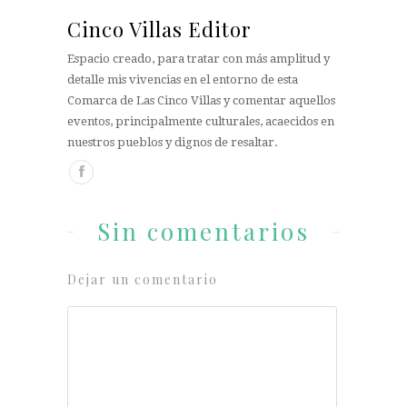
Cinco Villas Editor
Espacio creado, para tratar con más amplitud y
detalle mis vivencias en el entorno de esta
Comarca de Las Cinco Villas y comentar aquellos
eventos, principalmente culturales, acaecidos en
nuestros pueblos y dignos de resaltar.
Sin comentarios
Dejar un comentario