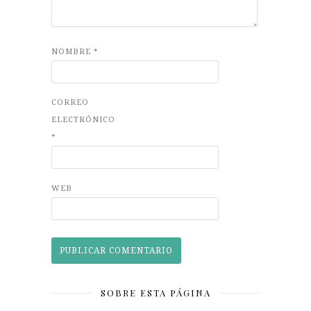
NOMBRE
*
CORREO
ELECTRÓNICO
*
WEB
SOBRE ESTA PÁGINA