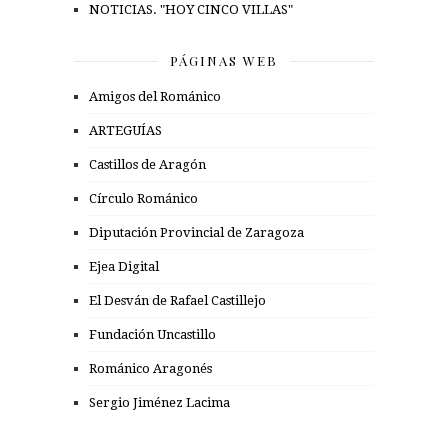
NOTICIAS. "HOY CINCO VILLAS"
PÁGINAS WEB
Amigos del Románico
ARTEGUÍAS
Castillos de Aragón
Círculo Románico
Diputación Provincial de Zaragoza
Ejea Digital
El Desván de Rafael Castillejo
Fundación Uncastillo
Románico Aragonés
Sergio Jiménez Lacima