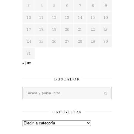
3
4
5
6
7
8
9
10
11
12
13
14
15
16
17
18
19
20
21
22
23
24
25
26
27
28
29
30
31
« Jun
BUSCADOR
CATEGORÍAS
Categorías