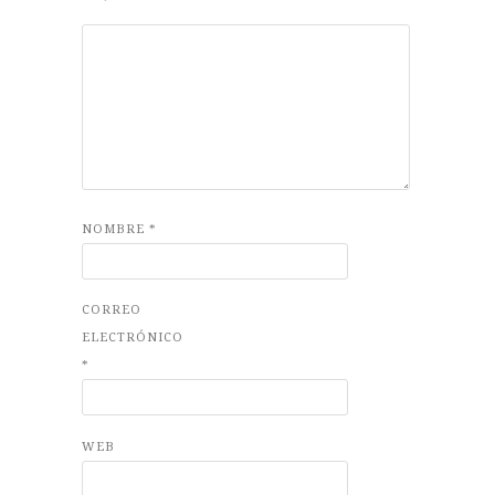
NOMBRE
*
CORREO
ELECTRÓNICO
*
WEB