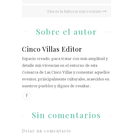
Esta es la historia más reciente
Sobre el autor
Cinco Villas Editor
Espacio creado, para tratar con más amplitud y
detalle mis vivencias en el entorno de esta
Comarca de Las Cinco Villas y comentar aquellos
eventos, principalmente culturales, acaecidos en
nuestros pueblos y dignos de resaltar.
Sin comentarios
Dejar un comentario