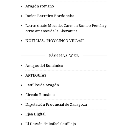
Aragón romano
Javier Barreiro Bordonaba
Letras desde Mocade. Carmen Romeo Pemán y
otras amantes de la Literatura
NOTICIAS. "HOY CINCO VILLAS"
PÁGINAS WEB
Amigos del Románico
ARTEGUÍAS
Castillos de Aragón
Círculo Románico
Diputación Provincial de Zaragoza
Ejea Digital
El Desván de Rafael Castillejo