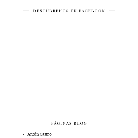
DESCÚBRENOS EN FACEBOOK
PÁGINAS BLOG
Antón Castro