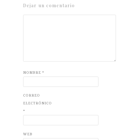
Dejar un comentario
NOMBRE
*
CORREO
ELECTRÓNICO
*
WEB