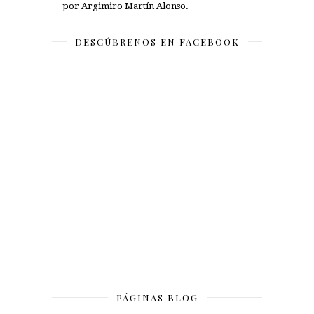
por Argimiro Martín Alonso.
DESCÚBRENOS EN FACEBOOK
PÁGINAS BLOG