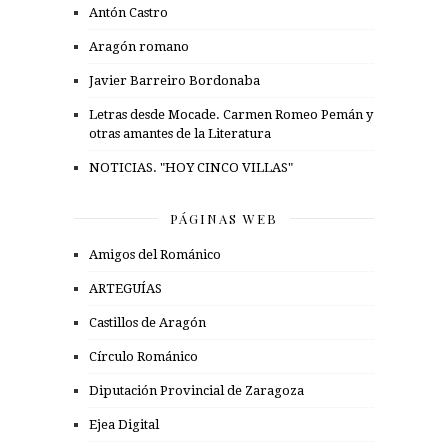
Antón Castro
Aragón romano
Javier Barreiro Bordonaba
Letras desde Mocade. Carmen Romeo Pemán y
otras amantes de la Literatura
NOTICIAS. "HOY CINCO VILLAS"
PÁGINAS WEB
Amigos del Románico
ARTEGUÍAS
Castillos de Aragón
Círculo Románico
Diputación Provincial de Zaragoza
Ejea Digital