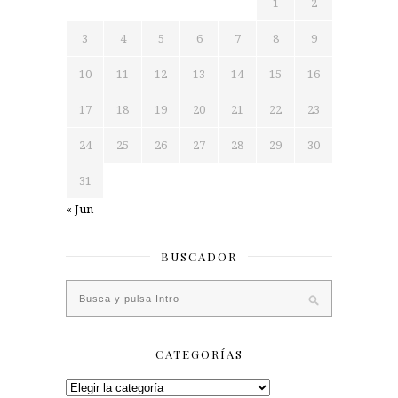
1
2
3
4
5
6
7
8
9
10
11
12
13
14
15
16
17
18
19
20
21
22
23
24
25
26
27
28
29
30
31
« Jun
BUSCADOR
CATEGORÍAS
Categorías