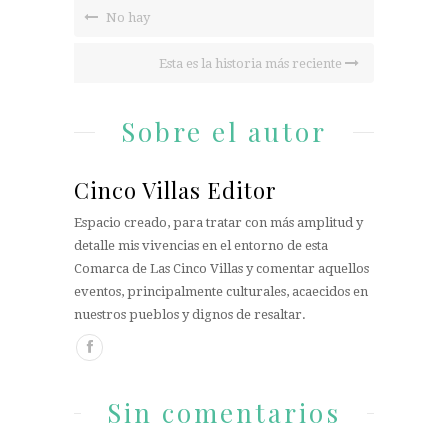
No hay
Esta es la historia más reciente
Sobre el autor
Cinco Villas Editor
Espacio creado, para tratar con más amplitud y
detalle mis vivencias en el entorno de esta
Comarca de Las Cinco Villas y comentar aquellos
eventos, principalmente culturales, acaecidos en
nuestros pueblos y dignos de resaltar.
Sin comentarios