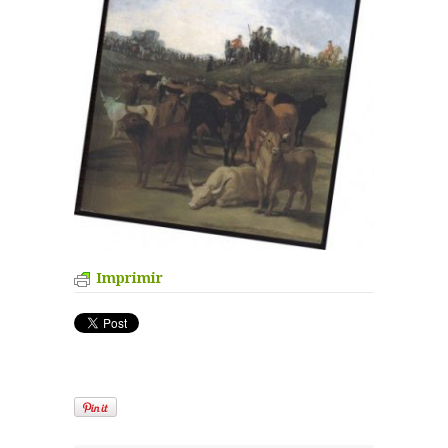
Imprimir