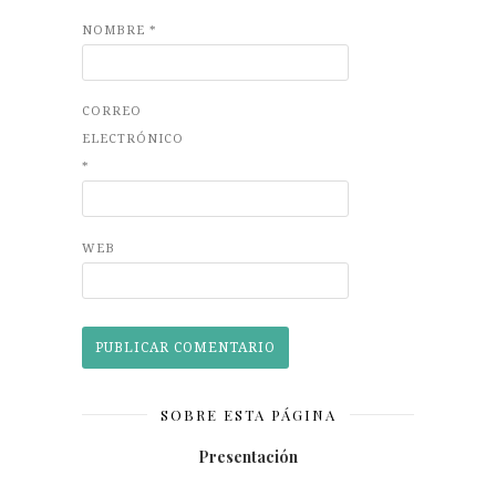
NOMBRE
*
CORREO
ELECTRÓNICO
*
WEB
SOBRE ESTA PÁGINA
Presentación