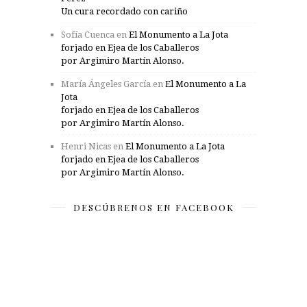
Un cura recordado con cariño
Sofía Cuenca
en
El Monumento a La Jota
forjado en Ejea de los Caballeros
por Argimiro Martín Alonso.
María Ángeles García
en
El Monumento a La
Jota
forjado en Ejea de los Caballeros
por Argimiro Martín Alonso.
Henri Nicas
en
El Monumento a La Jota
forjado en Ejea de los Caballeros
por Argimiro Martín Alonso.
DESCÚBRENOS EN FACEBOOK