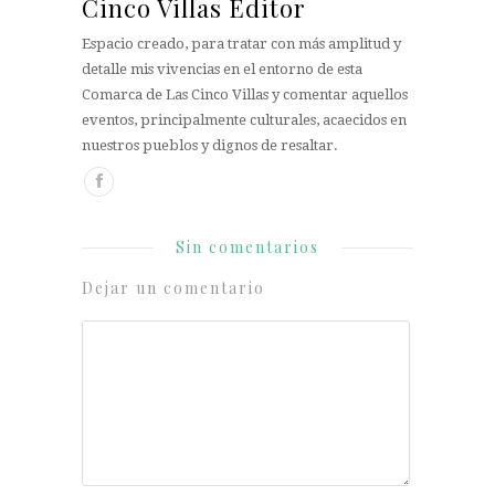
Cinco Villas Editor
Espacio creado, para tratar con más amplitud y
detalle mis vivencias en el entorno de esta
Comarca de Las Cinco Villas y comentar aquellos
eventos, principalmente culturales, acaecidos en
nuestros pueblos y dignos de resaltar.
Sin comentarios
Dejar un comentario