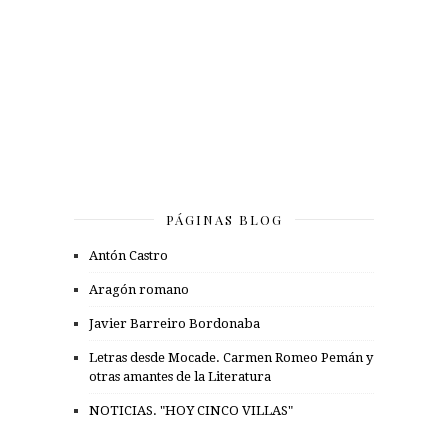
PÁGINAS BLOG
Antón Castro
Aragón romano
Javier Barreiro Bordonaba
Letras desde Mocade. Carmen Romeo Pemán y
otras amantes de la Literatura
NOTICIAS. "HOY CINCO VILLAS"