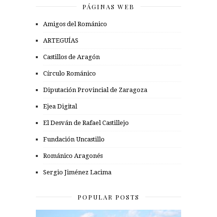
PÁGINAS WEB
Amigos del Románico
ARTEGUÍAS
Castillos de Aragón
Círculo Románico
Diputación Provincial de Zaragoza
Ejea Digital
El Desván de Rafael Castillejo
Fundación Uncastillo
Románico Aragonés
Sergio Jiménez Lacima
POPULAR POSTS