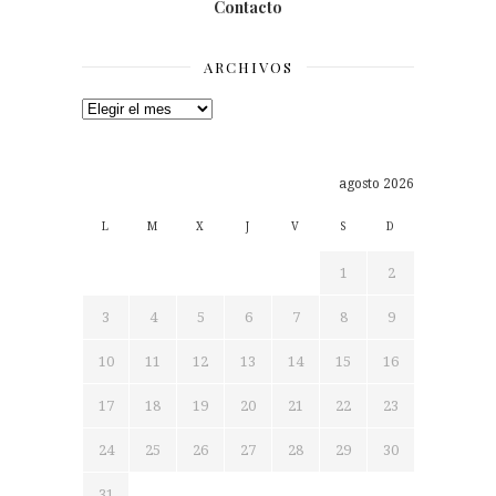
Contacto
ARCHIVOS
Archivos
agosto 2026
L
M
X
J
V
S
D
1
2
3
4
5
6
7
8
9
10
11
12
13
14
15
16
17
18
19
20
21
22
23
24
25
26
27
28
29
30
31