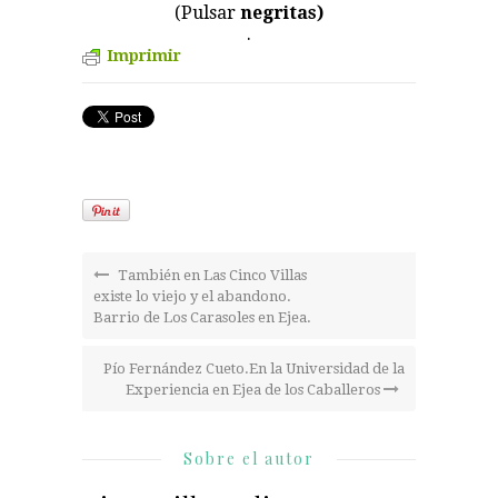
(Pulsar
negritas)
.
Imprimir
También en Las Cinco Villas
existe lo viejo y el abandono.
Barrio de Los Carasoles en Ejea.
Pío Fernández Cueto.En la Universidad de la
Experiencia en Ejea de los Caballeros
Sobre el autor