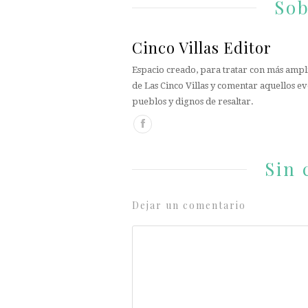
Sob
Cinco Villas Editor
Espacio creado, para tratar con más ampli
de Las Cinco Villas y comentar aquellos ev
pueblos y dignos de resaltar.
Sin 
Dejar un comentario