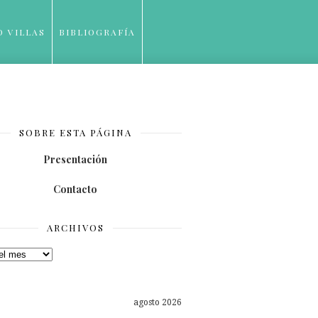
O VILLAS
BIBLIOGRAFÍA
SOBRE ESTA PÁGINA
Presentación
Contacto
ARCHIVOS
os
agosto 2026