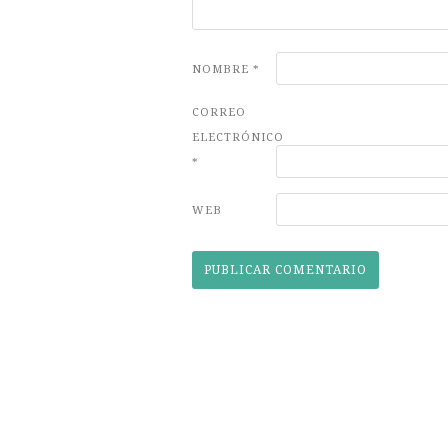
NOMBRE
*
CORREO
ELECTRÓNICO
*
WEB