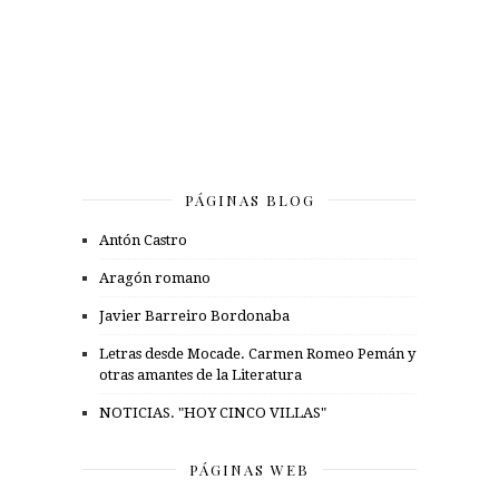
PÁGINAS BLOG
Antón Castro
Aragón romano
Javier Barreiro Bordonaba
Letras desde Mocade. Carmen Romeo Pemán y
otras amantes de la Literatura
NOTICIAS. "HOY CINCO VILLAS"
PÁGINAS WEB