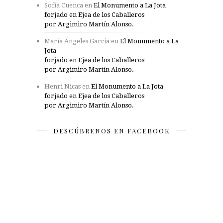
Sofía Cuenca
en
El Monumento a La Jota
forjado en Ejea de los Caballeros
por Argimiro Martín Alonso.
María Ángeles García
en
El Monumento a La
Jota
forjado en Ejea de los Caballeros
por Argimiro Martín Alonso.
Henri Nicas
en
El Monumento a La Jota
forjado en Ejea de los Caballeros
por Argimiro Martín Alonso.
DESCÚBRENOS EN FACEBOOK