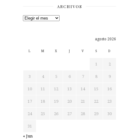
ARCHIVOS
Archivos
agosto 2026
L
M
X
J
V
S
D
1
2
3
4
5
6
7
8
9
10
11
12
13
14
15
16
17
18
19
20
21
22
23
24
25
26
27
28
29
30
31
« Jun