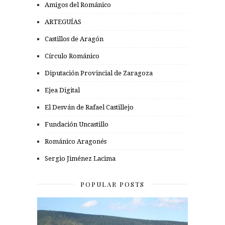
Amigos del Románico
ARTEGUÍAS
Castillos de Aragón
Círculo Románico
Diputación Provincial de Zaragoza
Ejea Digital
El Desván de Rafael Castillejo
Fundación Uncastillo
Románico Aragonés
Sergio Jiménez Lacima
POPULAR POSTS