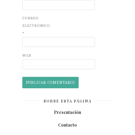
CORREO
ELECTRÓNICO
*
WEB
SOBRE ESTA PÁGINA
Presentación
Contacto