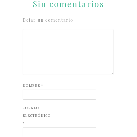
Sin comentarios
Dejar un comentario
NOMBRE
*
CORREO
ELECTRÓNICO
*