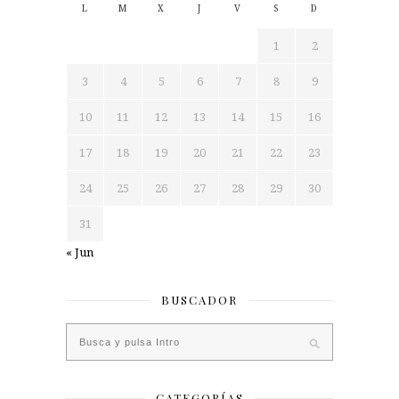
L
M
X
J
V
S
D
1
2
3
4
5
6
7
8
9
10
11
12
13
14
15
16
17
18
19
20
21
22
23
24
25
26
27
28
29
30
31
« Jun
BUSCADOR
CATEGORÍAS