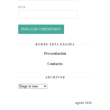
WEB
SOBRE ESTA PÁGINA
Presentación
Contacto
ARCHIVOS
Archivos
agosto 2026