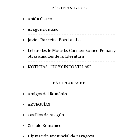
PÁGINAS BLOG
Antón Castro
Aragón romano
Javier Barreiro Bordonaba
Letras desde Mocade. Carmen Romeo Pemán y
otras amantes de la Literatura
NOTICIAS. "HOY CINCO VILLAS"
PÁGINAS WEB
Amigos del Románico
ARTEGUÍAS
Castillos de Aragón
Círculo Románico
Diputación Provincial de Zaragoza