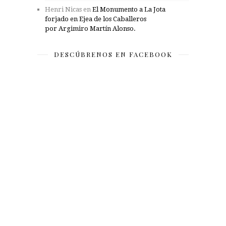
Henri Nicas
en
El Monumento a La Jota
forjado en Ejea de los Caballeros
por Argimiro Martín Alonso.
DESCÚBRENOS EN FACEBOOK