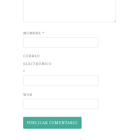
NOMBRE
*
CORREO
ELECTRÓNICO
*
WEB