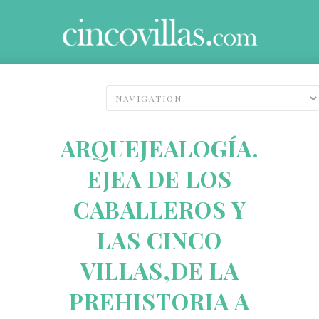
ARQUEJEALOGÍA.
EJEA DE LOS
CABALLEROS Y
LAS CINCO
VILLAS,DE LA
PREHISTORIA A