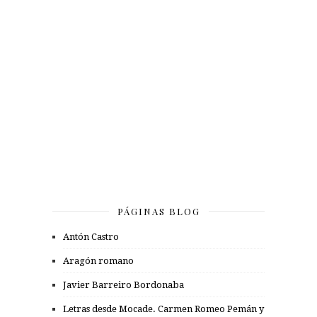
PÁGINAS BLOG
Antón Castro
Aragón romano
Javier Barreiro Bordonaba
Letras desde Mocade. Carmen Romeo Pemán y