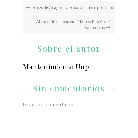
Aires de Aragón 25 Años de amor por la Jota.
"Al final de la escapada" Marcelino Cortés
Valenciano
Sobre el autor
Mantenimiento Uup
Sin comentarios
Dejar un comentario