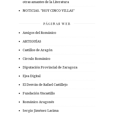
otras amantes de la Literatura
NOTICIAS. "HOY CINCO VILLAS"
PÁGINAS WEB
Amigos del Románico
ARTEGUÍAS
Castillos de Aragón
Círculo Románico
Diputación Provincial de Zaragoza
Ejea Digital
El Desván de Rafael Castillejo
Fundación Uncastillo
Románico Aragonés
Sergio Jiménez Lacima