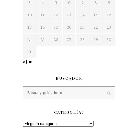
3
4
5
6
7
8
9
10
11
12
13
14
15
16
17
18
19
20
21
22
23
24
25
26
27
28
29
30
31
« Jun
BUSCADOR
CATEGORÍAS
Categorías