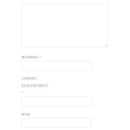
NOMBRE
*
CORREO
ELECTRÓNICO
*
WEB