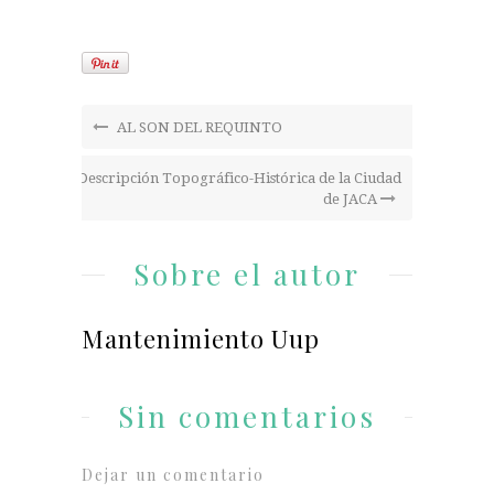
AL SON DEL REQUINTO
Descripción Topográfico-Histórica de la Ciudad
de JACA
Sobre el autor
Mantenimiento Uup
Sin comentarios
Dejar un comentario