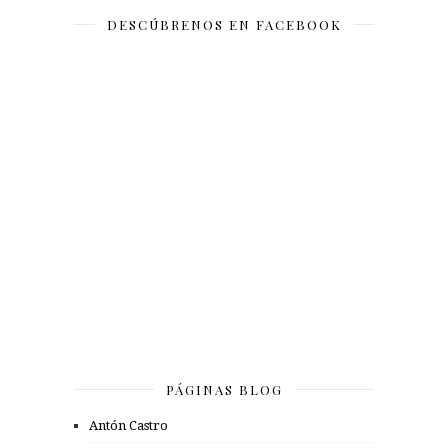
DESCÚBRENOS EN FACEBOOK
PÁGINAS BLOG
Antón Castro