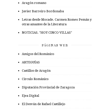
Aragón romano
Javier Barreiro Bordonaba
Letras desde Mocade. Carmen Romeo Pemán y
otras amantes de la Literatura
NOTICIAS. "HOY CINCO VILLAS"
PÁGINAS WEB
Amigos del Románico
ARTEGUÍAS
Castillos de Aragón
Círculo Románico
Diputación Provincial de Zaragoza
Ejea Digital
El Desván de Rafael Castillejo