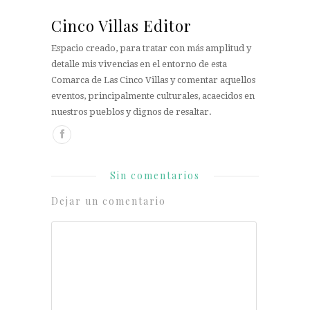
Cinco Villas Editor
Espacio creado, para tratar con más amplitud y
detalle mis vivencias en el entorno de esta
Comarca de Las Cinco Villas y comentar aquellos
eventos, principalmente culturales, acaecidos en
nuestros pueblos y dignos de resaltar.
Sin comentarios
Dejar un comentario