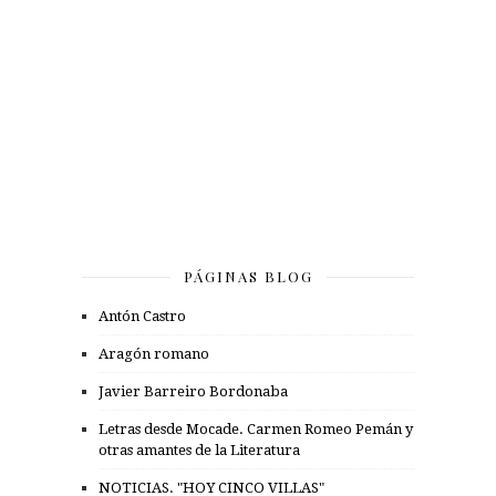
PÁGINAS BLOG
Antón Castro
Aragón romano
Javier Barreiro Bordonaba
Letras desde Mocade. Carmen Romeo Pemán y
otras amantes de la Literatura
NOTICIAS. "HOY CINCO VILLAS"