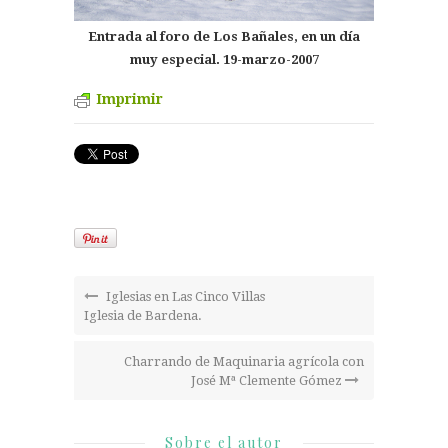
Entrada al foro de Los Bañales, en un día
muy especial. 19-marzo-2007
Imprimir
Iglesias en Las Cinco Villas
Iglesia de Bardena.
Charrando de Maquinaria agrícola con
José Mª Clemente Gómez
Sobre el autor