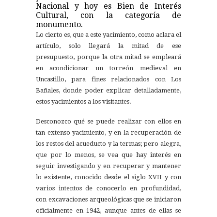
Nacional y hoy es Bien de Interés
Cultural, con la categoría de
monumento.
Lo cierto es, que a este yacimiento, como aclara el
artículo, solo llegará la mitad de ese
presupuesto, porque la otra mitad se empleará
en acondicionar un torreón medieval en
Uncastillo, para fines relacionados con Los
Bañales, donde poder explicar detalladamente,
estos yacimientos a los visitantes.
Desconozco qué se puede realizar con ellos en
tan extenso yacimiento, y en la recuperación de
los restos del acueducto y la termas; pero alegra,
que por lo menos, se vea que hay interés en
seguir investigando y en recuperar y mantener
lo existente, conocido desde el siglo XVII y con
varios intentos de conocerlo en profundidad,
con excavaciones arqueológicas que se iniciaron
oficialmente en 1942, aunque antes de ellas se