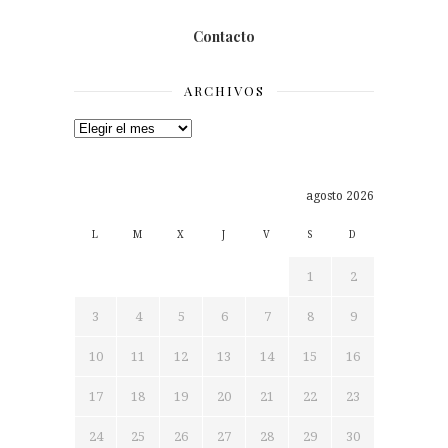
Contacto
ARCHIVOS
Archivos
agosto 2026
L
M
X
J
V
S
D
1
2
3
4
5
6
7
8
9
10
11
12
13
14
15
16
17
18
19
20
21
22
23
24
25
26
27
28
29
30