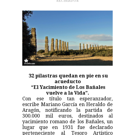
RECUERDOS
32 pilastras quedan en pie en su
acueducto
“El Yacimiento de Los Bañales
vuelve a la Vida”.
Con ese título tan esperanzador,
escribe Mariano García en Heraldo de
Aragón, notificando la partida de
300.000 mil euros, destinados al
yacimiento romano de los Bañales, un
lugar que en 1931 fue declarado
perteneciente al Tesoro Artístico