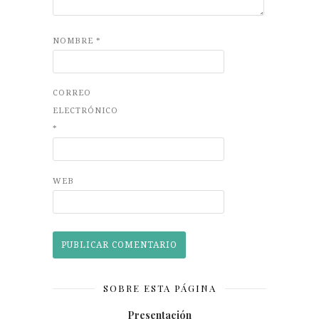
NOMBRE
*
CORREO
ELECTRÓNICO
*
WEB
SOBRE ESTA PÁGINA
Presentación