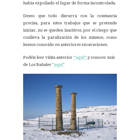
había expoliado el lugar de forma incontrolada.
Deseo que todo discurra con la constancia
precisa, para estos trabajos que se pretende
iniciar, no se queden inactivos, por el riesgo que
conlleva la paralización de los mismos, como
hemos conocido en anteriores excavaciones.
Podéis leer visita anterior
*aquí*
, y conocer más
de Los Bañales
*aquí*