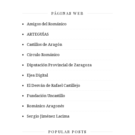
PÁGINAS WEB
Amigos del Románico
ARTEGUÍAS
Castillos de Aragón
Círculo Románico
Diputación Provincial de Zaragoza
Ejea Digital
El Desván de Rafael Castillejo
Fundación Uncastillo
Románico Aragonés
Sergio Jiménez Lacima
POPULAR POSTS