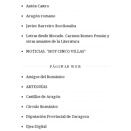
Antón Castro
Aragón romano
Javier Barreiro Bordonaba
Letras desde Mocade. Carmen Romeo Pemán y
otras amantes de la Literatura
NOTICIAS. "HOY CINCO VILLAS"
PÁGINAS WEB
Amigos del Románico
ARTEGUÍAS
Castillos de Aragón
Círculo Románico
Diputación Provincial de Zaragoza
Ejea Digital