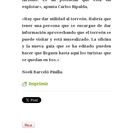
explotar», apunta Carlos Ripalda,
«Hay que dar utilidad al torreón. Habría que
tener una persona que se encargue de dar
información aprovechando que el torreón se
puede visitar y está musealizado. La oficina
y la nueva guía que se ha editado pueden
hacer que lleguen hasta aquí los turistas que
se quedan en Sos.»
Noeli Barceló Pinilla.
Imprimir