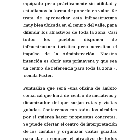
equipado pero prácticamente sin utilidad y
estudiamos la forma de ponerlo en valor. Se
trata de aprovechar esta infraestructura
,muy bien ubicada en el centro del valle, para
difundir los atractivos de toda la zona. Casi
todos los pueblos disponen de
infraestructura turística pero necesitan el
impulso de la Administración. Nuestra
intención es abrir esta primavera y que sea
un centro de referencia para toda la zona «,
señala Fuster.
Puntualiza que será «una oficina de ámbito
comarcal que hará de centro de iniciativas y
dinamizador del que surjan rutas y visitas
guiadas. Contaremos con todos los alcaldes
por si quieren hacer propuestas concretas.
Se puede ofertar el centro de interpretación
de los castillos y organizar visitas guiadas
para dar a conocer el atractivo de todos