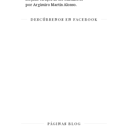
por Argimiro Martín Alonso.
DESCÚBRENOS EN FACEBOOK
PÁGINAS BLOG