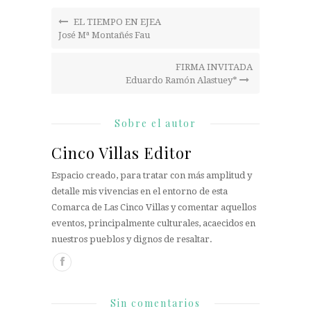
EL TIEMPO EN EJEA
José Mª Montañés Fau
FIRMA INVITADA
Eduardo Ramón Alastuey*
Sobre el autor
Cinco Villas Editor
Espacio creado, para tratar con más amplitud y
detalle mis vivencias en el entorno de esta
Comarca de Las Cinco Villas y comentar aquellos
eventos, principalmente culturales, acaecidos en
nuestros pueblos y dignos de resaltar.
Sin comentarios