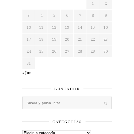
1
2
3
4
5
6
7
8
9
10
11
12
13
14
15
16
17
18
19
20
21
22
23
24
25
26
27
28
29
30
31
« Jun
BUSCADOR
CATEGORÍAS
Categorías