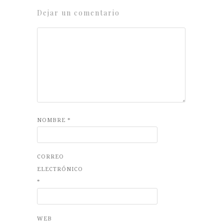
Dejar un comentario
NOMBRE
*
CORREO
ELECTRÓNICO
*
WEB