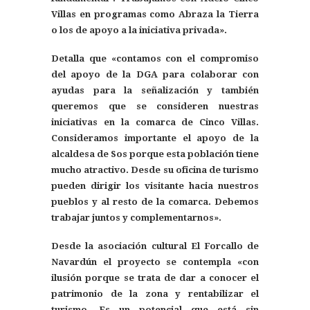
Villas en programas como Abraza la Tierra
o los de apoyo a la iniciativa privada».
Detalla que «contamos con el compromiso
del apoyo de la DGA para colaborar con
ayudas para la señalización y también
queremos que se consideren nuestras
iniciativas en la comarca de Cinco Villas.
Consideramos importante el apoyo de la
alcaldesa de Sos porque esta población tiene
mucho atractivo. Desde su oficina de turismo
pueden dirigir los visitante hacia nuestros
pueblos y al resto de la comarca. Debemos
trabajar juntos y complementarnos».
Desde la asociación cultural El Forcallo de
Navardún el proyecto se contempla «con
ilusión porque se trata de dar a conocer el
patrimonio de la zona y rentabilizar el
turismo. Es un potencial que está sin