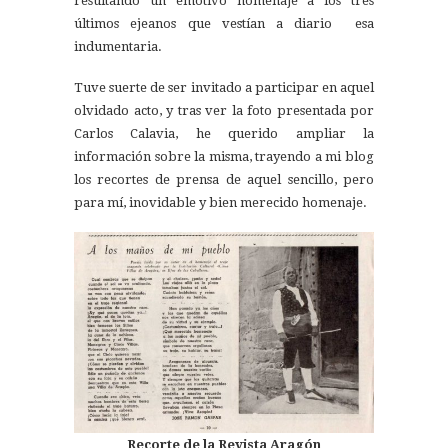
resultando un emotivo homenaje a los tres
últimos ejeanos que vestían a diario esa
indumentaria.
Tuve suerte de ser invitado a participar en aquel
olvidado acto, y tras ver la foto presentada por
Carlos Calavia, he querido ampliar la
información sobre la misma, trayendo a mi blog
los recortes de prensa de aquel sencillo, pero
para mí, inovidable y bien merecido homenaje.
Recorte de la Revista Aragón