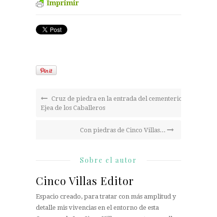
Imprimir
Cruz de piedra en la entrada del cementerio
Ejea de los Caballeros
Con piedras de Cinco Villas...
Sobre el autor
Cinco Villas Editor
Espacio creado, para tratar con más amplitud y
detalle mis vivencias en el entorno de esta