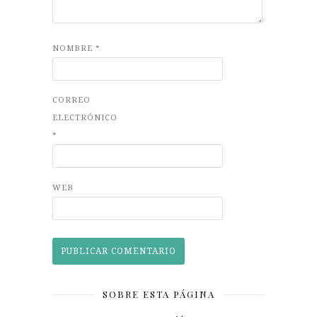
NOMBRE
*
CORREO
ELECTRÓNICO
*
WEB
SOBRE ESTA PÁGINA