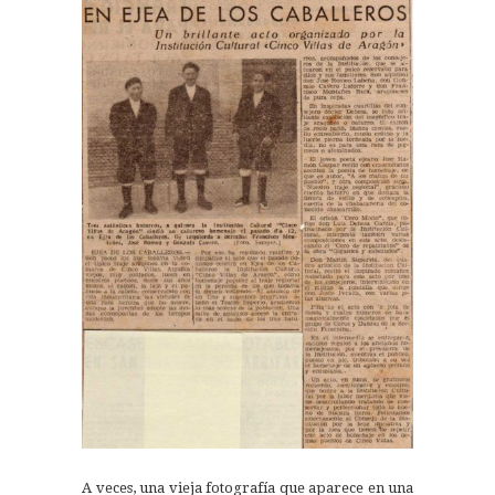
A veces, una vieja fotografía que aparece en una