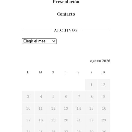
Presentación
Contacto
ARCHIVOS
Archivos
agosto 2026
L
M
X
J
V
S
D
1
2
3
4
5
6
7
8
9
10
11
12
13
14
15
16
17
18
19
20
21
22
23
24
25
26
27
28
29
30