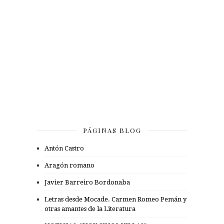
PÁGINAS BLOG
Antón Castro
Aragón romano
Javier Barreiro Bordonaba
Letras desde Mocade. Carmen Romeo Pemán y
otras amantes de la Literatura