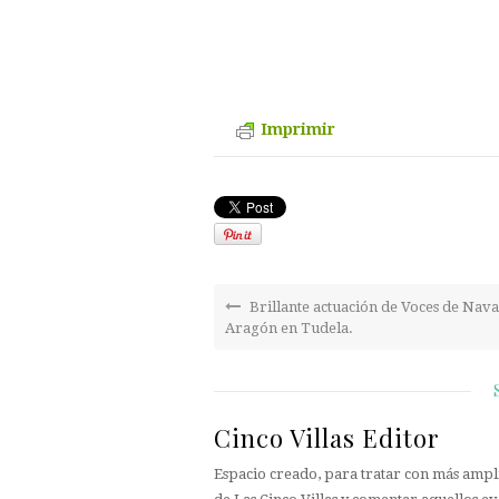
Imprimir
Brillante actuación de Voces de Nava
Aragón en Tudela.
Cinco Villas Editor
Espacio creado, para tratar con más ampli