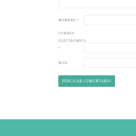
NOMBRE
*
CORREO
ELECTRÓNICO
*
WEB