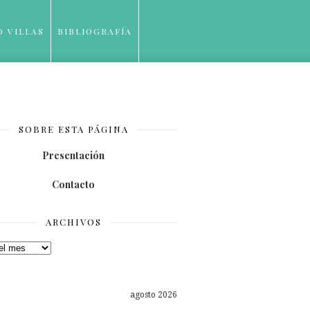
O VILLAS
BIBLIOGRAFÍA
SOBRE ESTA PÁGINA
Presentación
Contacto
ARCHIVOS
os
agosto 2026