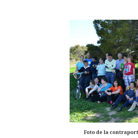
Foto de la contraport