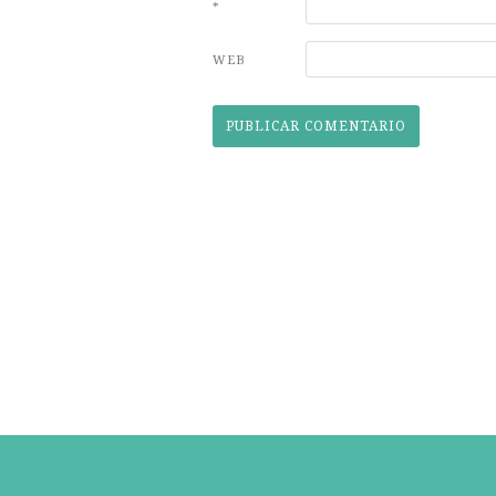
*
WEB