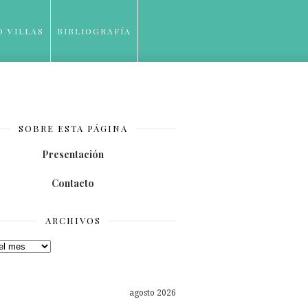
O VILLAS
BIBLIOGRAFÍA
SOBRE ESTA PÁGINA
Presentación
Contacto
ARCHIVOS
os
agosto 2026