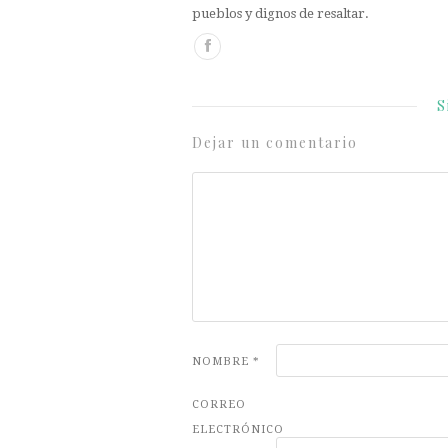
pueblos y dignos de resaltar.
S
Dejar un comentario
NOMBRE
*
CORREO
ELECTRÓNICO