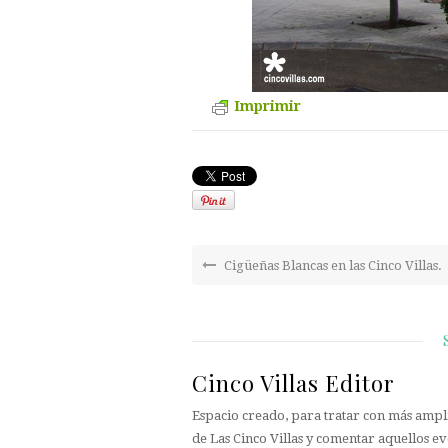
Imprimir
Cigüeñas Blancas en las Cinco Villas.
Cinco Villas Editor
Espacio creado, para tratar con más ampli
de Las Cinco Villas y comentar aquellos ev