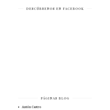
DESCÚBRENOS EN FACEBOOK
PÁGINAS BLOG
Antón Castro