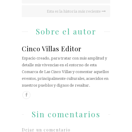
Esta es la historia más reciente
Sobre el autor
Cinco Villas Editor
Espacio creado, para tratar con más amplitud y
detalle mis vivencias en el entorno de esta
Comarca de Las Cinco Villas y comentar aquellos
eventos, principalmente culturales, acaecidos en
nuestros pueblos y dignos de resaltar.
Sin comentarios
Dejar un comentario