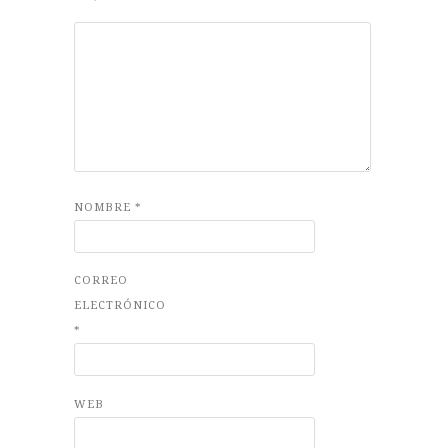
NOMBRE
*
CORREO
ELECTRÓNICO
*
WEB