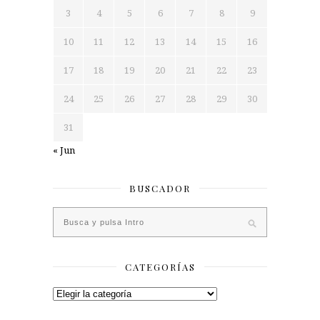
3
4
5
6
7
8
9
10
11
12
13
14
15
16
17
18
19
20
21
22
23
24
25
26
27
28
29
30
31
« Jun
BUSCADOR
CATEGORÍAS
Categorías