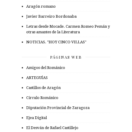
Aragón romano
Javier Barreiro Bordonaba
Letras desde Mocade. Carmen Romeo Pemán y
otras amantes de la Literatura
NOTICIAS. "HOY CINCO VILLAS"
PÁGINAS WEB
Amigos del Románico
ARTEGUÍAS
Castillos de Aragón
Círculo Románico
Diputación Provincial de Zaragoza
Ejea Digital
El Desván de Rafael Castillejo