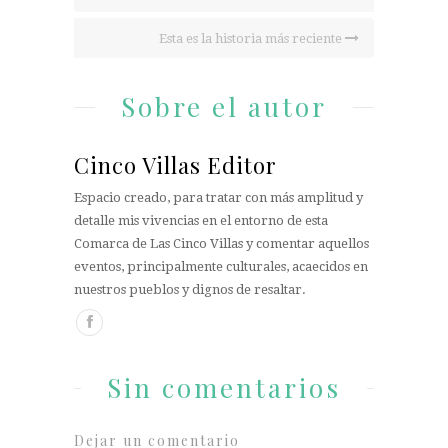
Esta es la historia más reciente
Sobre el autor
Cinco Villas Editor
Espacio creado, para tratar con más amplitud y
detalle mis vivencias en el entorno de esta
Comarca de Las Cinco Villas y comentar aquellos
eventos, principalmente culturales, acaecidos en
nuestros pueblos y dignos de resaltar.
Sin comentarios
Dejar un comentario