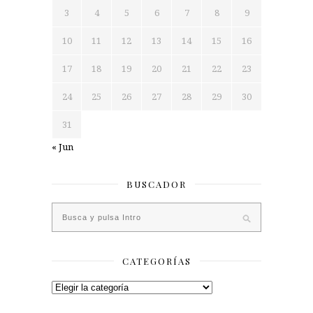
3
4
5
6
7
8
9
10
11
12
13
14
15
16
17
18
19
20
21
22
23
24
25
26
27
28
29
30
31
« Jun
BUSCADOR
CATEGORÍAS
Categorías