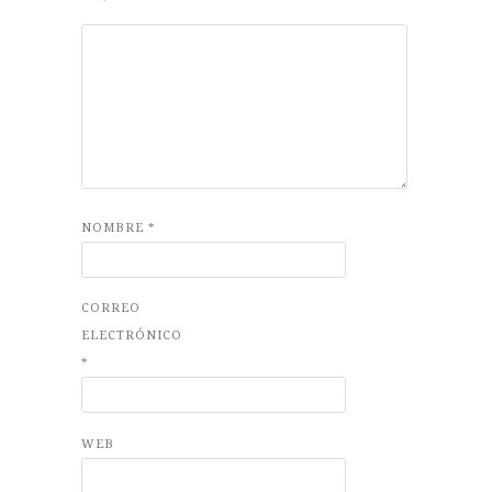
NOMBRE
*
CORREO
ELECTRÓNICO
*
WEB