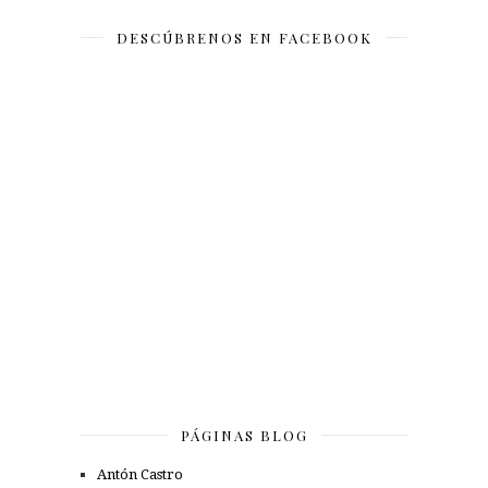
DESCÚBRENOS EN FACEBOOK
PÁGINAS BLOG
Antón Castro