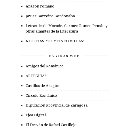
Aragón romano
Javier Barreiro Bordonaba
Letras desde Mocade. Carmen Romeo Pemán y
otras amantes de la Literatura
NOTICIAS. "HOY CINCO VILLAS"
PÁGINAS WEB
Amigos del Románico
ARTEGUÍAS
Castillos de Aragón
Círculo Románico
Diputación Provincial de Zaragoza
Ejea Digital
El Desván de Rafael Castillejo