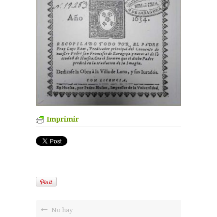
Imprimir
No hay