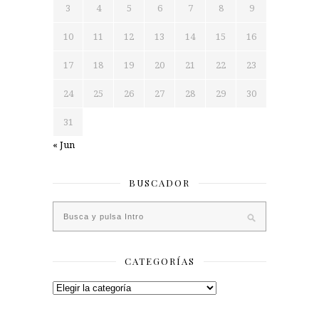
3
4
5
6
7
8
9
10
11
12
13
14
15
16
17
18
19
20
21
22
23
24
25
26
27
28
29
30
31
« Jun
BUSCADOR
CATEGORÍAS
Categorías