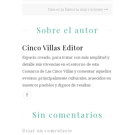
Esta es la historia más reciente
Sobre el autor
Cinco Villas Editor
Espacio creado, para tratar con más amplitud y
detalle mis vivencias en el entorno de esta
Comarca de Las Cinco Villas y comentar aquellos
eventos, principalmente culturales, acaecidos en
nuestros pueblos y dignos de resaltar.
Sin comentarios
Dejar un comentario