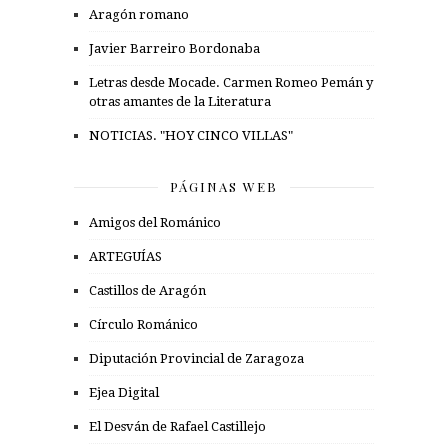
Aragón romano
Javier Barreiro Bordonaba
Letras desde Mocade. Carmen Romeo Pemán y
otras amantes de la Literatura
NOTICIAS. "HOY CINCO VILLAS"
PÁGINAS WEB
Amigos del Románico
ARTEGUÍAS
Castillos de Aragón
Círculo Románico
Diputación Provincial de Zaragoza
Ejea Digital
El Desván de Rafael Castillejo