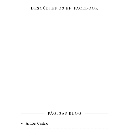
DESCÚBRENOS EN FACEBOOK
PÁGINAS BLOG
Antón Castro