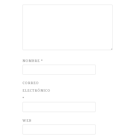
NOMBRE
*
CORREO
ELECTRÓNICO
*
WEB