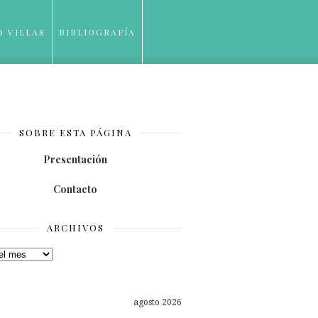
O VILLAS
BIBLIOGRAFÍA
SOBRE ESTA PÁGINA
Presentación
Contacto
ARCHIVOS
os
agosto 2026