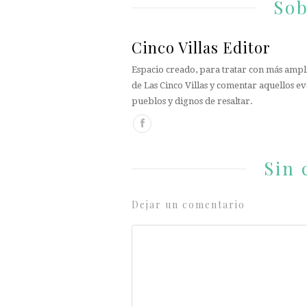
Sob
Cinco Villas Editor
Espacio creado, para tratar con más ampli
de Las Cinco Villas y comentar aquellos ev
pueblos y dignos de resaltar.
Sin 
Dejar un comentario