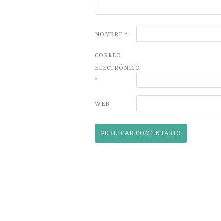
NOMBRE
*
CORREO
ELECTRÓNICO
*
WEB