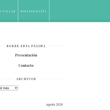
O VILLAS
BIBLIOGRAFÍA
SOBRE ESTA PÁGINA
Presentación
Contacto
ARCHIVOS
os
agosto 2026