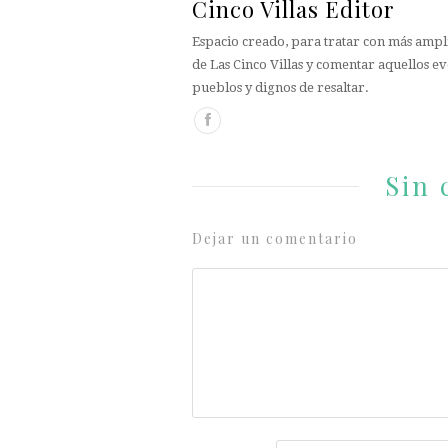
Cinco Villas Editor
Espacio creado, para tratar con más ampli
de Las Cinco Villas y comentar aquellos ev
pueblos y dignos de resaltar.
Sin 
Dejar un comentario