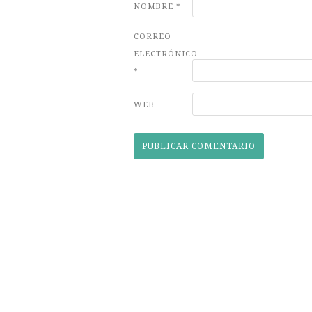
NOMBRE
*
CORREO
ELECTRÓNICO
*
WEB