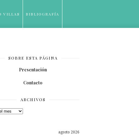
O VILLAS
BIBLIOGRAFÍA
SOBRE ESTA PÁGINA
Presentación
Contacto
ARCHIVOS
os
agosto 2026