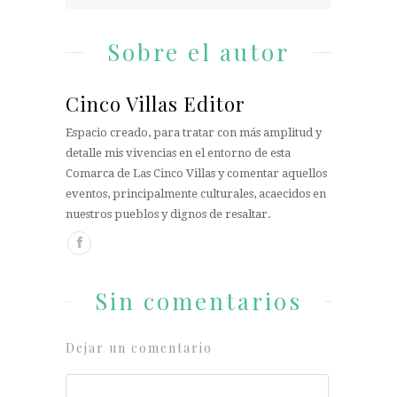
Sobre el autor
Cinco Villas Editor
Espacio creado, para tratar con más amplitud y
detalle mis vivencias en el entorno de esta
Comarca de Las Cinco Villas y comentar aquellos
eventos, principalmente culturales, acaecidos en
nuestros pueblos y dignos de resaltar.
Sin comentarios
Dejar un comentario