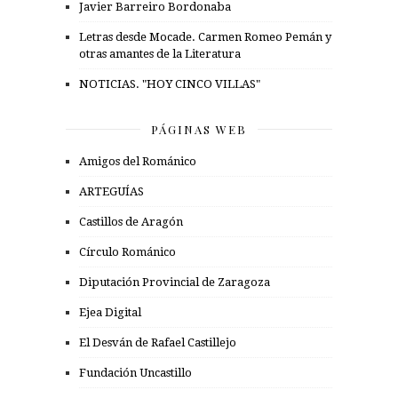
Javier Barreiro Bordonaba
Letras desde Mocade. Carmen Romeo Pemán y
otras amantes de la Literatura
NOTICIAS. "HOY CINCO VILLAS"
PÁGINAS WEB
Amigos del Románico
ARTEGUÍAS
Castillos de Aragón
Círculo Románico
Diputación Provincial de Zaragoza
Ejea Digital
El Desván de Rafael Castillejo
Fundación Uncastillo