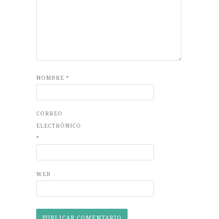
NOMBRE
*
CORREO
ELECTRÓNICO
*
WEB